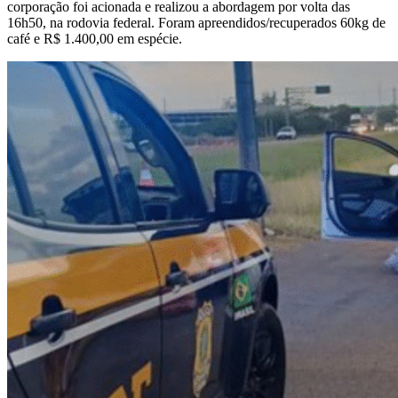
corporação foi acionada e realizou a abordagem por volta das
16h50, na rodovia federal. Foram apreendidos/recuperados 60kg de
café e R$ 1.400,00 em espécie.