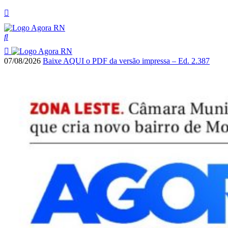
07/08/2026
Baixe AQUI o PDF da versão impressa – Ed. 2.387