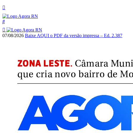
07/08/2026
Baixe AQUI o PDF da versão impressa – Ed. 2.387