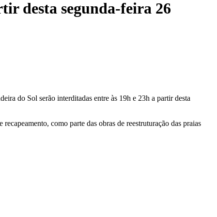
rtir desta segunda-feira 26
ra do Sol serão interditadas entre às 19h e 23h a partir desta
de recapeamento, como parte das obras de reestruturação das praias