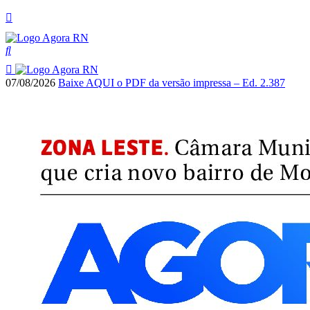
07/08/2026
Baixe AQUI o PDF da versão impressa – Ed. 2.387