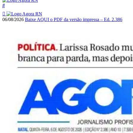
06/08/2026
Baixe AQUI o PDF da versão impressa – Ed. 2.386