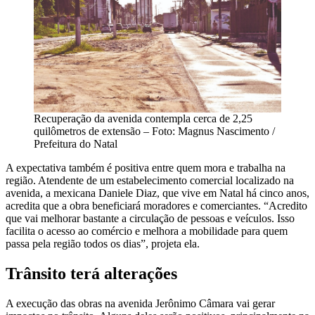
Recuperação da avenida contempla cerca de 2,25
quilômetros de extensão – Foto: Magnus Nascimento /
Prefeitura do Natal
A expectativa também é positiva entre quem mora e trabalha na
região. Atendente de um estabelecimento comercial localizado na
avenida, a mexicana Daniele Diaz, que vive em Natal há cinco anos,
acredita que a obra beneficiará moradores e comerciantes. “Acredito
que vai melhorar bastante a circulação de pessoas e veículos. Isso
facilita o acesso ao comércio e melhora a mobilidade para quem
passa pela região todos os dias”, projeta ela.
Trânsito terá alterações
A execução das obras na avenida Jerônimo Câmara vai gerar