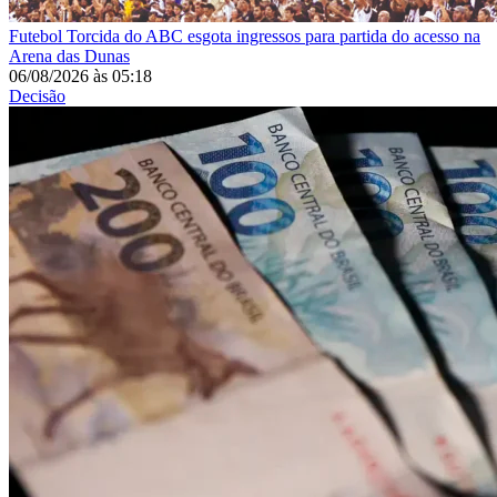
Futebol
Torcida do ABC esgota ingressos para partida do acesso na
Arena das Dunas
06/08/2026
às
05:18
Decisão