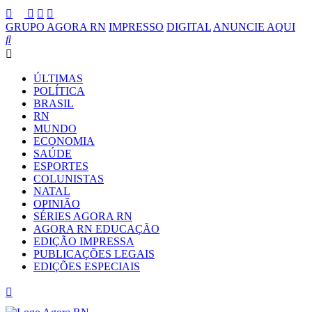
GRUPO AGORA RN
IMPRESSO
DIGITAL
ANUNCIE AQUI
ÚLTIMAS
POLÍTICA
BRASIL
RN
MUNDO
ECONOMIA
SAÚDE
ESPORTES
COLUNISTAS
NATAL
OPINIÃO
SÉRIES AGORA RN
AGORA RN EDUCAÇÃO
EDIÇÃO IMPRESSA
PUBLICAÇÕES LEGAIS
EDIÇÕES ESPECIAIS