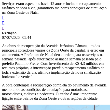
Serviços eram esperados havia 12 anos e incluem recapeamento
asfáltico de toda a via, garantindo melhores condições de circulação
na Zona Oeste de Natal
Redação
07/07/2026
|
05:44
As obras de recuperação da Avenida Jerônimo Câmara, um dos
principais corredores viários da Zona Oeste da capital, já estão em
andamento. A Prefeitura de Natal deu a ordem para os serviços na
semana passada, após autorização assinada semana passada pelo
prefeito Paulinho Freire. Com investimento de R$ 4,3 milhões em
recursos próprios, a intervenção prevê o recapeamento asfáltico de
toda a extensão da via, além da implantação de nova sinalização
horizontal e vertical.
A obra contempla a recuperação completa do pavimento da avenida,
melhorando as condições de circulação para motoristas,
motociclistas, ciclistas e pedestres. O trecho é uma importante
ligação entre bairros da Zona Oeste e outras regiões da cidade.