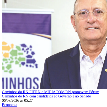
Caminhos do RN
FIERN e MIDIACOM/RN promovem Fórum
Caminhos do RN com candidatos ao Governo e ao Senado
06/08/2026
às
05:27
Economia