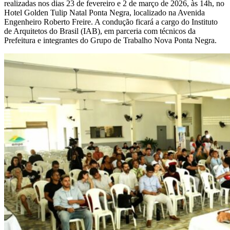
realizadas nos dias 23 de fevereiro e 2 de março de 2026, às 14h, no
Hotel Golden Tulip Natal Ponta Negra, localizado na Avenida
Engenheiro Roberto Freire. A condução ficará a cargo do Instituto
de Arquitetos do Brasil (IAB), em parceria com técnicos da
Prefeitura e integrantes do Grupo de Trabalho Nova Ponta Negra.