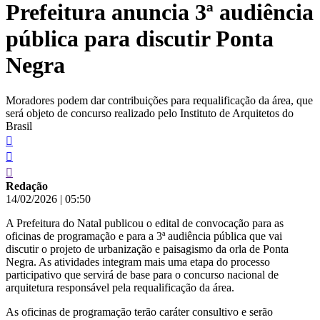
Prefeitura anuncia 3ª audiência
conteúdo
pública para discutir Ponta
Negra
Moradores podem dar contribuições para requalificação da área, que
será objeto de concurso realizado pelo Instituto de Arquitetos do
Brasil
Redação
14/02/2026
|
05:50
A Prefeitura do Natal publicou o edital de convocação para as
oficinas de programação e para a 3ª audiência pública que vai
discutir o projeto de urbanização e paisagismo da orla de Ponta
Negra. As atividades integram mais uma etapa do processo
participativo que servirá de base para o concurso nacional de
arquitetura responsável pela requalificação da área.
As oficinas de programação terão caráter consultivo e serão