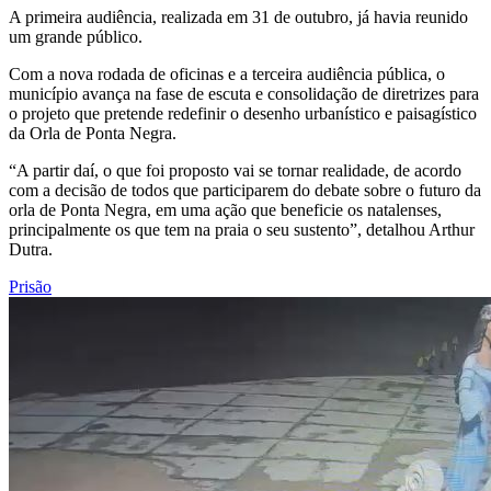
A primeira audiência, realizada em 31 de outubro, já havia reunido
um grande público.
Com a nova rodada de oficinas e a terceira audiência pública, o
município avança na fase de escuta e consolidação de diretrizes para
o projeto que pretende redefinir o desenho urbanístico e paisagístico
da Orla de Ponta Negra.
“A partir daí, o que foi proposto vai se tornar realidade, de acordo
com a decisão de todos que participarem do debate sobre o futuro da
orla de Ponta Negra, em uma ação que beneficie os natalenses,
principalmente os que tem na praia o seu sustento”, detalhou Arthur
Dutra.
Prisão