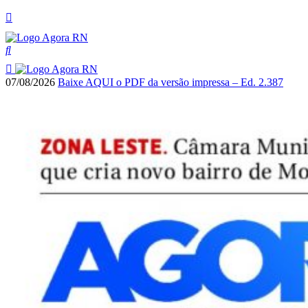
07/08/2026
Baixe AQUI o PDF da versão impressa – Ed. 2.387