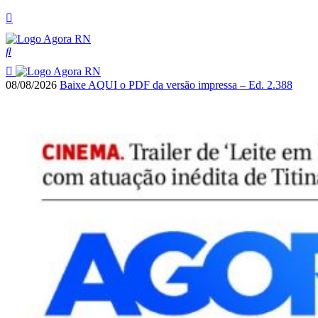
08/08/2026
Baixe AQUI o PDF da versão impressa – Ed. 2.388