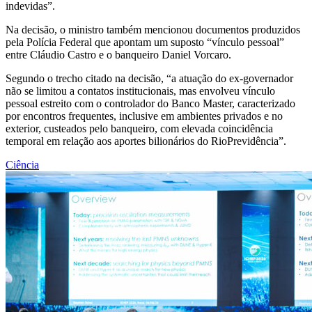
indevidas”.
Na decisão, o ministro também mencionou documentos produzidos
pela Polícia Federal que apontam um suposto “vínculo pessoal”
entre Cláudio Castro e o banqueiro Daniel Vorcaro.
Segundo o trecho citado na decisão, “a atuação do ex-governador
não se limitou a contatos institucionais, mas envolveu vínculo
pessoal estreito com o controlador do Banco Master, caracterizado
por encontros frequentes, inclusive em ambientes privados e no
exterior, custeados pelo banqueiro, com elevada coincidência
temporal em relação aos aportes bilionários do RioPrevidência”.
Ciência