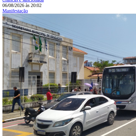
06/08/2026
às
20:02
Manifestação