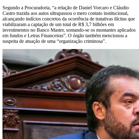
Segundo a Procuradoria, “a relação de Daniel Vorcaro e Cláudio
Castro trazida aos autos ultrapassou o mero contato institucional,
alcançando indícios concretos da ocorrência de tratativas ilícitas que
viabilizaram a captação de um total de R$ 3,7 bilhões em
investimentos no Banco Master, somando-se os montantes aplicados
em fundos e Letras Financeiras”. O órgão também mencionou a
suspeita de atuação de uma “organização criminosa”.