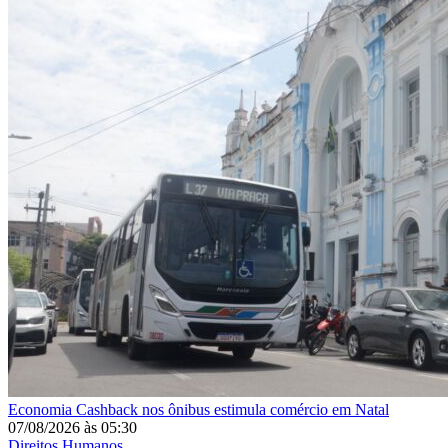
Economia
Cashback nos ônibus estimula comércio em Natal
07/08/2026
às
05:30
Direitos Humanos