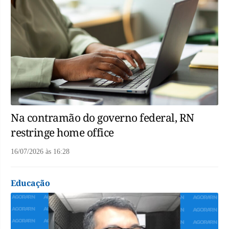
Na contramão do governo federal, RN
restringe home office
16/07/2026
às
16:28
Educação