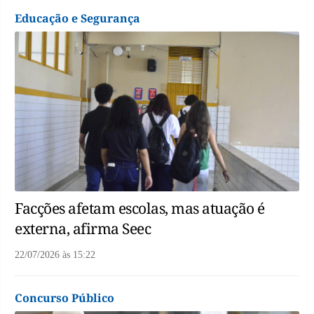
Educação e Segurança
Facções afetam escolas, mas atuação é
externa, afirma Seec
22/07/2026
às
15:22
Concurso Público