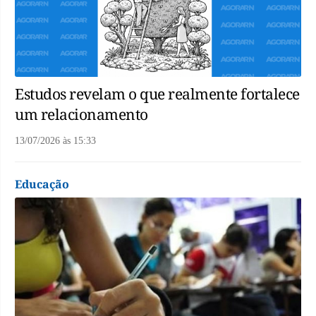
Estudos revelam o que realmente fortalece
um relacionamento
13/07/2026
às
15:33
Educação