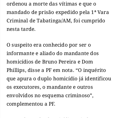
ordenou a morte das vítimas e que o
mandado de prisão expedido pela 1ª Vara
Criminal de Tabatinga/AM, foi cumprido
nesta tarde.
O suspeito era conhecido por ser o
informante e aliado do mandante dos
homicídios de Bruno Pereira e Dom
Phillips, disse a PF em nota. “O inquérito
que apura o duplo homicídio já identificou
os executores, o mandante e outros
envolvidos no esquema criminoso”,
complementou a PF.