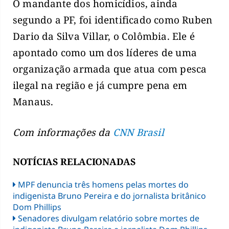
O mandante dos homicídios, ainda
segundo a PF, foi identificado como Ruben
Dario da Silva Villar, o Colômbia. Ele é
apontado como um dos líderes de uma
organização armada que atua com pesca
ilegal na região e já cumpre pena em
Manaus.
Com informações da
CNN Brasil
NOTÍCIAS RELACIONADAS
MPF denuncia três homens pelas mortes do
indigenista Bruno Pereira e do jornalista britânico
Dom Phillips
Senadores divulgam relatório sobre mortes de