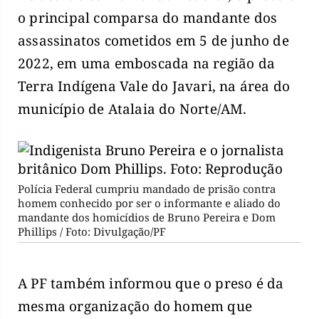
o principal comparsa do mandante dos
assassinatos cometidos em 5 de junho de
2022, em uma emboscada na região da
Terra Indígena Vale do Javari, na área do
município de Atalaia do Norte/AM.
Polícia Federal cumpriu mandado de prisão contra
homem conhecido por ser o informante e aliado do
mandante dos homicídios de Bruno Pereira e Dom
Phillips / Foto: Divulgação/PF
A PF também informou que o preso é da
mesma organização do homem que