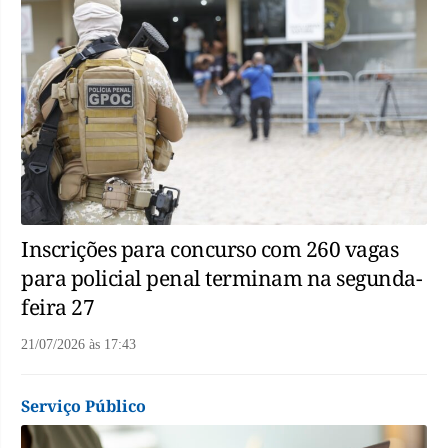
Inscrições para concurso com 260 vagas
para policial penal terminam na segunda-
feira 27
21/07/2026
às
17:43
Serviço Público