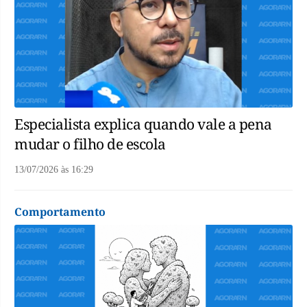
Especialista explica quando vale a pena
mudar o filho de escola
13/07/2026
às
16:29
Comportamento