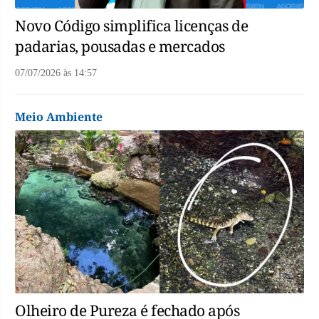
Novo Código simplifica licenças de
padarias, pousadas e mercados
07/07/2026
às
14:57
Meio Ambiente
Olheiro de Pureza é fechado após