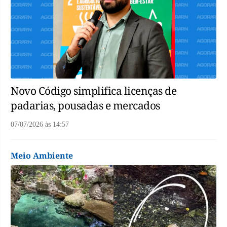
Novo Código simplifica licenças de
padarias, pousadas e mercados
07/07/2026
às
14:57
Meio Ambiente