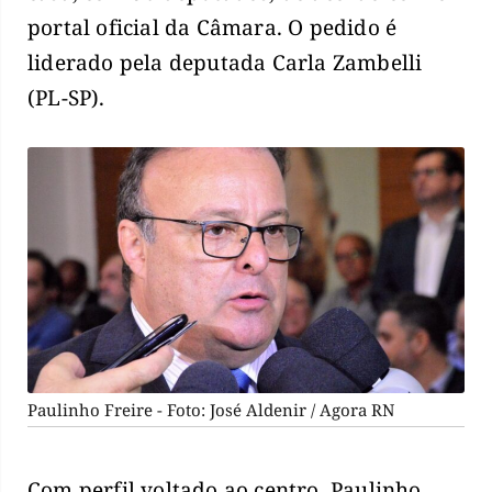
portal oficial da Câmara. O pedido é
liderado pela deputada Carla Zambelli
(PL-SP).
Paulinho Freire - Foto: José Aldenir / Agora RN
Com perfil voltado ao centro, Paulinho