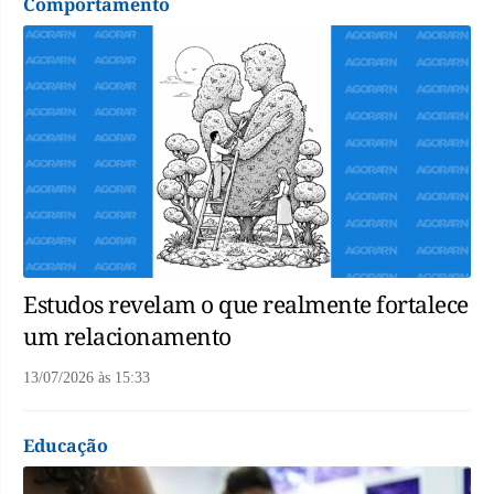
Comportamento
Estudos revelam o que realmente fortalece
um relacionamento
13/07/2026
às
15:33
Educação