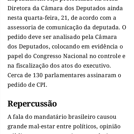
Diretora da Câmara dos Deputados ainda
nesta quarta-feira, 21, de acordo com a
assessoria de comunicação da deputada. O
pedido deve ser analisado pela Câmara
dos Deputados, colocando em evidência o
papel do Congresso Nacional no controle e
na fiscalização dos atos do executivo.
Cerca de 130 parlamentares assinaram o
pedido de CPI.
Repercussão
A fala do mandatário brasileiro causou
grande mal-estar entre políticos, opinião