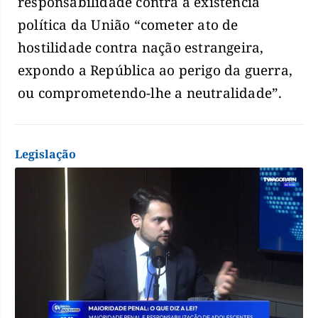
responsabilidade contra a existência
política da União “cometer ato de
hostilidade contra nação estrangeira,
expondo a República ao perigo da guerra,
ou comprometendo-lhe a neutralidade”.
Legislação