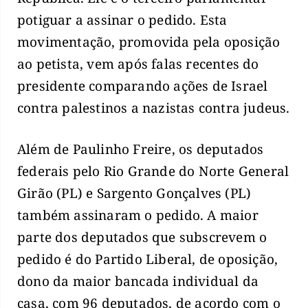
potiguar a assinar o pedido. Esta
movimentação, promovida pela oposição
ao petista, vem após falas recentes do
presidente comparando ações de Israel
contra palestinos a nazistas contra judeus.
Além de Paulinho Freire, os deputados
federais pelo Rio Grande do Norte General
Girão (PL) e Sargento Gonçalves (PL)
também assinaram o pedido. A maior
parte dos deputados que subscrevem o
pedido é do Partido Liberal, de oposição,
dono da maior bancada individual da
casa, com 96 deputados, de acordo com o