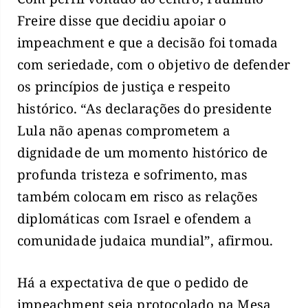
Freire disse que decidiu apoiar o
impeachment e que a decisão foi tomada
com seriedade, com o objetivo de defender
os princípios de justiça e respeito
histórico. “As declarações do presidente
Lula não apenas comprometem a
dignidade de um momento histórico de
profunda tristeza e sofrimento, mas
também colocam em risco as relações
diplomáticas com Israel e ofendem a
comunidade judaica mundial”, afirmou.
Há a expectativa de que o pedido de
impeachment seja protocolado na Mesa