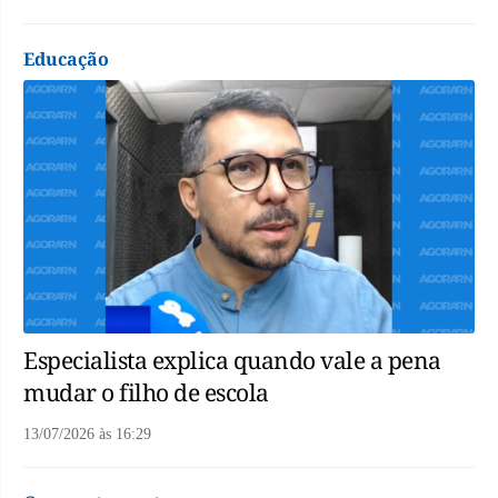
Educação
Especialista explica quando vale a pena
mudar o filho de escola
13/07/2026
às
16:29