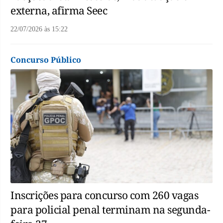
externa, afirma Seec
22/07/2026
às
15:22
Concurso Público
Inscrições para concurso com 260 vagas
para policial penal terminam na segunda-