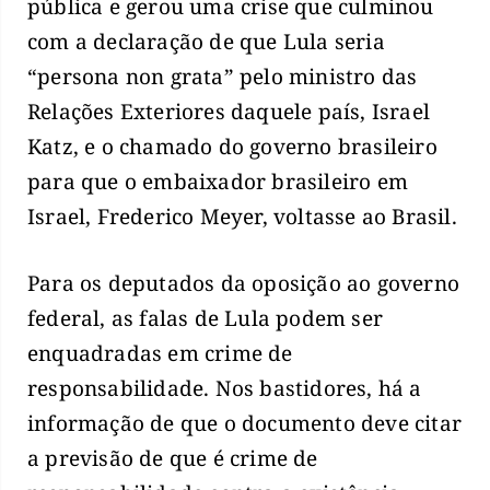
pública e gerou uma crise que culminou
com a declaração de que Lula seria
“persona non grata” pelo ministro das
Relações Exteriores daquele país, Israel
Katz, e o chamado do governo brasileiro
para que o embaixador brasileiro em
Israel, Frederico Meyer, voltasse ao Brasil.
Para os deputados da oposição ao governo
federal, as falas de Lula podem ser
enquadradas em crime de
responsabilidade. Nos bastidores, há a
informação de que o documento deve citar
a previsão de que é crime de