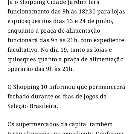
Já o Shopping Cidade Jardim terá
funcionamento das 9h às 18h30 para lojas
e quiosques nos dias 13 e 24 de junho,
enquanto a praça de alimentação
funcionará das 9h às 21h, com expediente
facultativo. No dia 19, tanto as lojas e
quiosques quanto a praça de alimentação
operarão das 9h às 21h.
O Shopping 10 informou que permanecerá
fechado durante os dias de jogos da
Seleção Brasileira.
Os supermercados da capital também
terão alterações no expediente. Conforme