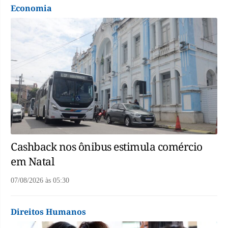
Economia
Cashback nos ônibus estimula comércio
em Natal
07/08/2026
às
05:30
Direitos Humanos