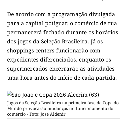
De acordo com a programação divulgada
para a capital potiguar, o comércio de rua
permanecerá fechado durante os horários
dos jogos da Seleção Brasileira. Já os
shoppings centers funcionarão com
expedientes diferenciados, enquanto os
supermercados encerrarão as atividades
uma hora antes do início de cada partida.
Jogos da Seleção Brasileira na primeira fase da Copa do
Mundo provocarão mudanças no funcionamento do
comércio - Foto: José Aldenir