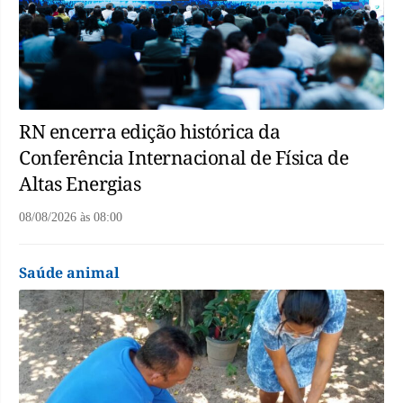
RN encerra edição histórica da
Conferência Internacional de Física de
Altas Energias
08/08/2026
às
08:00
Saúde animal