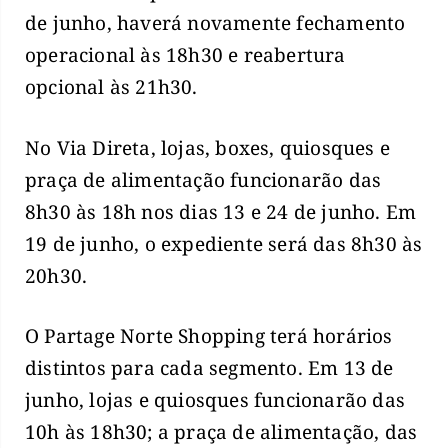
de junho, haverá novamente fechamento
operacional às 18h30 e reabertura
opcional às 21h30.
No Via Direta, lojas, boxes, quiosques e
praça de alimentação funcionarão das
8h30 às 18h nos dias 13 e 24 de junho. Em
19 de junho, o expediente será das 8h30 às
20h30.
O Partage Norte Shopping terá horários
distintos para cada segmento. Em 13 de
junho, lojas e quiosques funcionarão das
10h às 18h30; a praça de alimentação, das