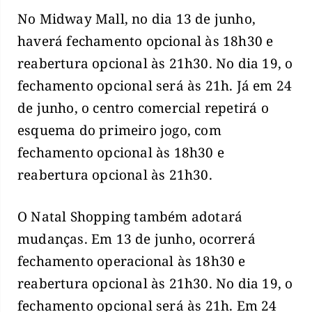
No Midway Mall, no dia 13 de junho,
haverá fechamento opcional às 18h30 e
reabertura opcional às 21h30. No dia 19, o
fechamento opcional será às 21h. Já em 24
de junho, o centro comercial repetirá o
esquema do primeiro jogo, com
fechamento opcional às 18h30 e
reabertura opcional às 21h30.
O Natal Shopping também adotará
mudanças. Em 13 de junho, ocorrerá
fechamento operacional às 18h30 e
reabertura opcional às 21h30. No dia 19, o
fechamento opcional será às 21h. Em 24