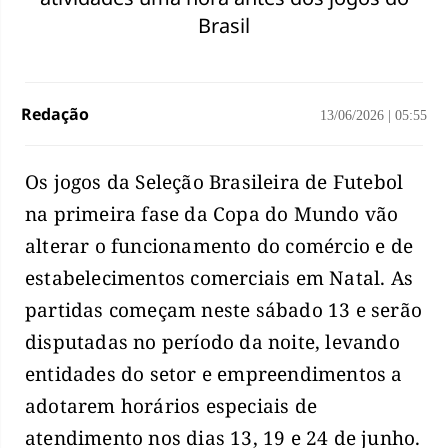
Brasil
Redação
13/06/2026
|
05:55
Os jogos da Seleção Brasileira de Futebol
na primeira fase da Copa do Mundo vão
alterar o funcionamento do comércio e de
estabelecimentos comerciais em Natal. As
partidas começam neste sábado 13 e serão
disputadas no período da noite, levando
entidades do setor e empreendimentos a
adotarem horários especiais de
atendimento nos dias 13, 19 e 24 de junho.