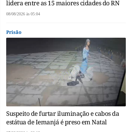
lidera entre as 15 maiores cidades do RN
08/08/2026
às
05:04
Prisão
Suspeito de furtar iluminação e cabos da
estátua de Iemanjá é preso em Natal