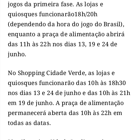
jogos da primeira fase. As lojas e
quiosques funcionarão18h/20h
(dependendo da hora do jogo do Brasil),
enquanto a praça de alimentação abrirá
das 11h às 22h nos dias 13, 19 e 24 de
junho.
No Shopping Cidade Verde, as lojas e
quiosques funcionarão das 10h às 18h30
nos dias 13 e 24 de junho e das 10h às 21h
em 19 de junho. A praça de alimentação
permanecerá aberta das 10h às 22h em
todas as datas.