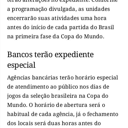
a programação divulgada, as unidades
encerrarão suas atividades uma hora
antes do início de cada partida do Brasil
na primeira fase da Copa do Mundo.
Bancos terão expediente
especial
Agências bancárias terão horário especial
de atendimento ao público nos dias de
jogos da seleção brasileira na Copa do
Mundo. O horário de abertura será o
habitual de cada agência, já o fechamento
dos locais será duas horas antes do