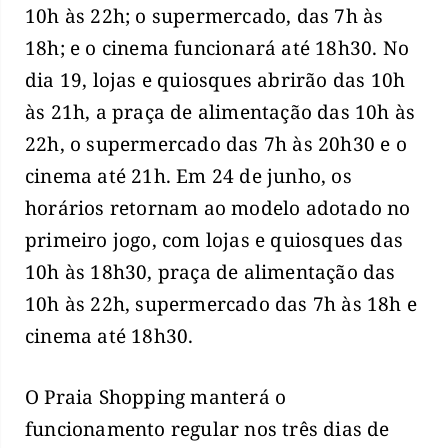
10h às 22h; o supermercado, das 7h às
18h; e o cinema funcionará até 18h30. No
dia 19, lojas e quiosques abrirão das 10h
às 21h, a praça de alimentação das 10h às
22h, o supermercado das 7h às 20h30 e o
cinema até 21h. Em 24 de junho, os
horários retornam ao modelo adotado no
primeiro jogo, com lojas e quiosques das
10h às 18h30, praça de alimentação das
10h às 22h, supermercado das 7h às 18h e
cinema até 18h30.
O Praia Shopping manterá o
funcionamento regular nos três dias de