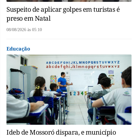
Suspeito de aplicar golpes em turistas é
preso em Natal
08/08/2026
às
05:10
Educação
Ideb de Mossoró dispara, e município