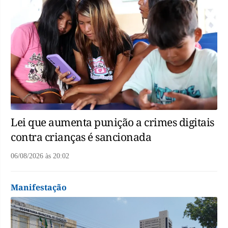
Lei que aumenta punição a crimes digitais
contra crianças é sancionada
06/08/2026
às
20:02
Manifestação