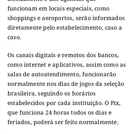
funcionam em locais especiais, como
shoppings e aeroportos, serão informados
diretamente pelo estabelecimento, caso a
caso.
Os canais digitais e remotos dos bancos,
como internet e aplicativos, assim como as
salas de autoatendimento, funcionarão
normalmente nos dias de jogos da seleção
brasileira, seguindo os horários
estabelecidos por cada instituição. O Pix,
que funciona 24 horas todos os dias e
feriados, poderá ser feito normalmente.