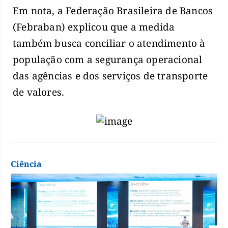
Em nota, a Federação Brasileira de Bancos
(Febraban) explicou que a medida
também busca conciliar o atendimento à
população com a segurança operacional
das agências e dos serviços de transporte
de valores.
Ciência