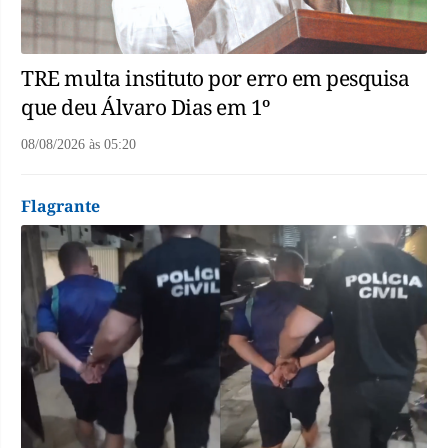
TRE multa instituto por erro em pesquisa
que deu Álvaro Dias em 1º
08/08/2026
às
05:20
Flagrante