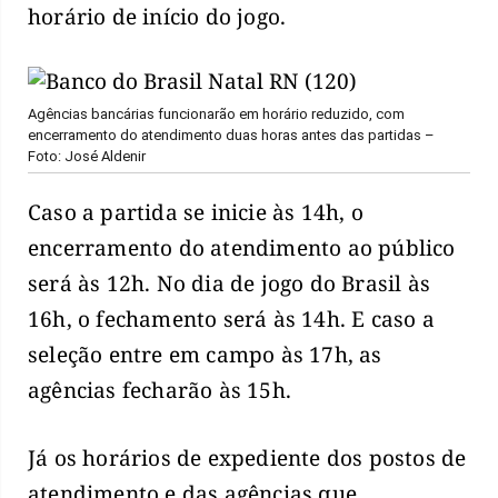
horário de início do jogo.
Agências bancárias funcionarão em horário reduzido, com
encerramento do atendimento duas horas antes das partidas –
Foto: José Aldenir
Caso a partida se inicie às 14h, o
encerramento do atendimento ao público
será às 12h. No dia de jogo do Brasil às
16h, o fechamento será às 14h. E caso a
seleção entre em campo às 17h, as
agências fecharão às 15h.
Já os horários de expediente dos postos de
atendimento e das agências que