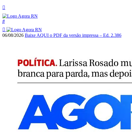
06/08/2026
Baixe AQUI o PDF da versão impressa – Ed. 2.386