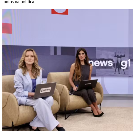
juntos na política.