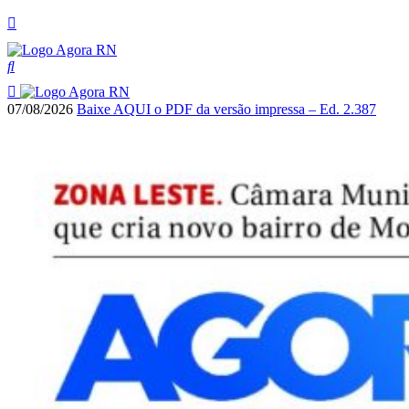
07/08/2026
Baixe AQUI o PDF da versão impressa – Ed. 2.387