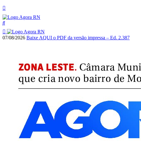
07/08/2026
Baixe AQUI o PDF da versão impressa – Ed. 2.387