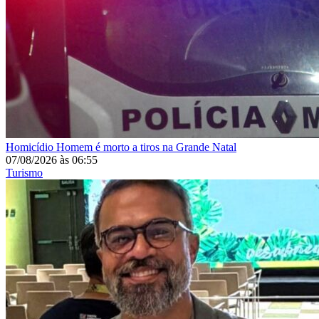
Homicídio
Homem é morto a tiros na Grande Natal
07/08/2026
às
06:55
Turismo