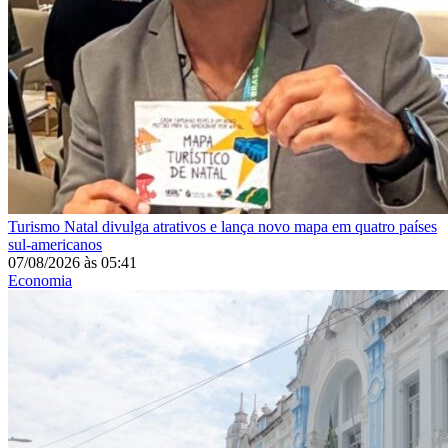
Turismo
Natal divulga atrativos e lança novo mapa em quatro países
sul-americanos
07/08/2026
às
05:41
Economia