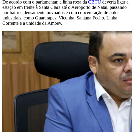
De acordo com o parlamentar, a linha roxa da
CBTU
deveria ligar a
estação em frente à Santa Clara até o Aeroporto de Natal, passando
por bairros densamente povoados e com concentração de polos
industriais, como Guararapes, Vicunha, Santana Fecho, Linha
Corrente e a unidade da Ambev.