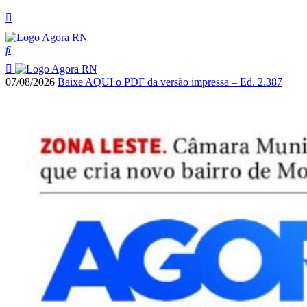
07/08/2026
Baixe AQUI o PDF da versão impressa – Ed. 2.387