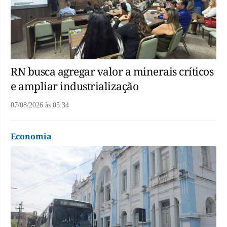
RN busca agregar valor a minerais críticos
e ampliar industrialização
07/08/2026
às
05:34
Economia