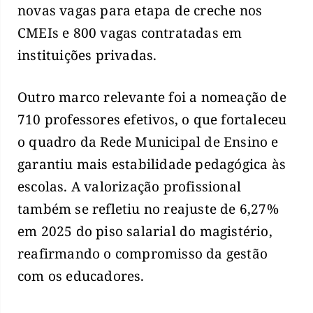
novas vagas para etapa de creche nos
CMEIs e 800 vagas contratadas em
instituições privadas.
Outro marco relevante foi a nomeação de
710 professores efetivos, o que fortaleceu
o quadro da Rede Municipal de Ensino e
garantiu mais estabilidade pedagógica às
escolas. A valorização profissional
também se refletiu no reajuste de 6,27%
em 2025 do piso salarial do magistério,
reafirmando o compromisso da gestão
com os educadores.