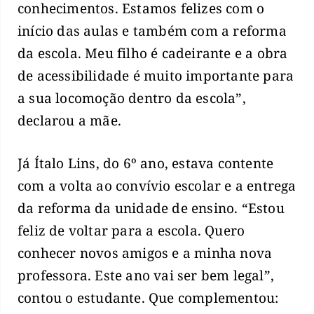
conhecimentos. Estamos felizes com o
início das aulas e também com a reforma
da escola. Meu filho é cadeirante e a obra
de acessibilidade é muito importante para
a sua locomoção dentro da escola”,
declarou a mãe.
Já Ítalo Lins, do 6º ano, estava contente
com a volta ao convívio escolar e a entrega
da reforma da unidade de ensino. “Estou
feliz de voltar para a escola. Quero
conhecer novos amigos e a minha nova
professora. Este ano vai ser bem legal”,
contou o estudante. Que complementou: