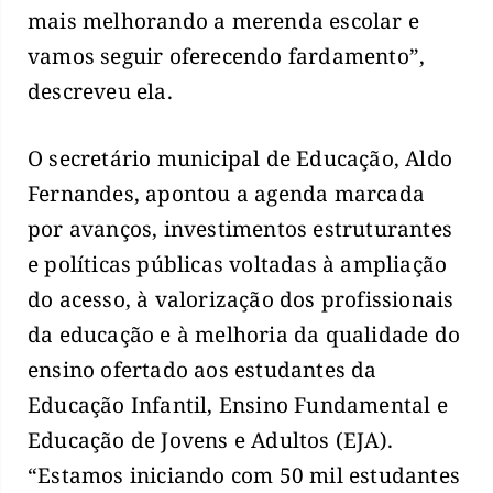
mais melhorando a merenda escolar e
vamos seguir oferecendo fardamento”,
descreveu ela.
O secretário municipal de Educação, Aldo
Fernandes, apontou a agenda marcada
por avanços, investimentos estruturantes
e políticas públicas voltadas à ampliação
do acesso, à valorização dos profissionais
da educação e à melhoria da qualidade do
ensino ofertado aos estudantes da
Educação Infantil, Ensino Fundamental e
Educação de Jovens e Adultos (EJA).
“Estamos iniciando com 50 mil estudantes