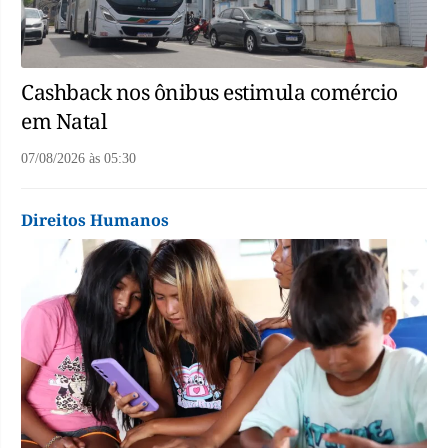
Cashback nos ônibus estimula comércio
em Natal
07/08/2026
às
05:30
Direitos Humanos