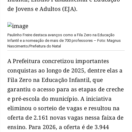
de Jovens e Adultos (EJA).
Paulinho Freire destaca avanços como a Fila Zero na Educação
Infantil e a nomeação de mais de 700 professores – Foto: Magnus
Nascimento/Prefeitura do Natal
A Prefeitura concretizou importantes
conquistas ao longo de 2025, dentre elas a
Fila Zero na Educação Infantil, que
garantiu o acesso para as etapas de creche
e pré-escola do município. A iniciativa
eliminou o sorteio de vagas e resultou na
oferta de 2.161 novas vagas nessa faixa de
ensino. Para 2026, a oferta é de 3.944