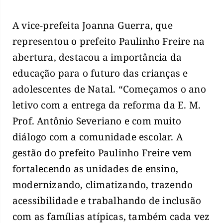
A vice-prefeita Joanna Guerra, que
representou o prefeito Paulinho Freire na
abertura, destacou a importância da
educação para o futuro das crianças e
adolescentes de Natal. “Começamos o ano
letivo com a entrega da reforma da E. M.
Prof. Antônio Severiano e com muito
diálogo com a comunidade escolar. A
gestão do prefeito Paulinho Freire vem
fortalecendo as unidades de ensino,
modernizando, climatizando, trazendo
acessibilidade e trabalhando de inclusão
com as famílias atípicas, também cada vez