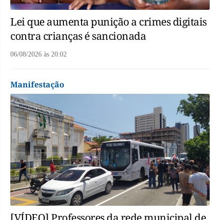
Lei que aumenta punição a crimes digitais
contra crianças é sancionada
06/08/2026
às
20:02
Manifestação
[VÍDEO] Professores da rede municipal de