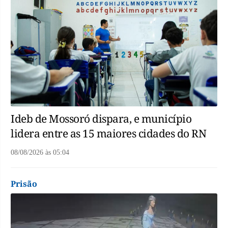
Ideb de Mossoró dispara, e município
lidera entre as 15 maiores cidades do RN
08/08/2026
às
05:04
Prisão