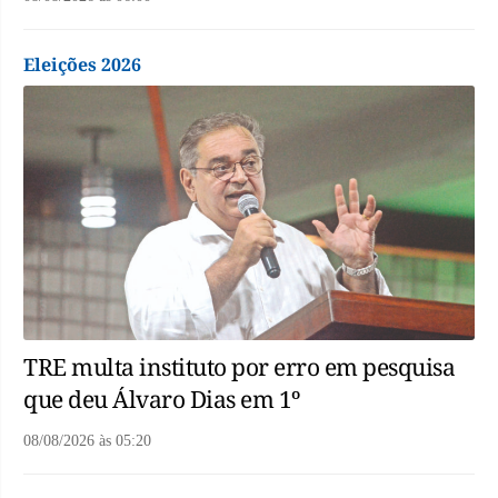
Eleições 2026
TRE multa instituto por erro em pesquisa
que deu Álvaro Dias em 1º
08/08/2026
às
05:20