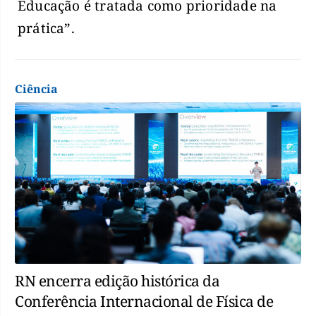
Educação é tratada como prioridade na
prática”.
Ciência
RN encerra edição histórica da
Conferência Internacional de Física de