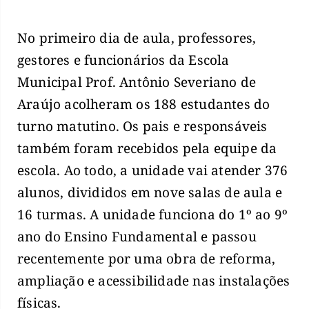
No primeiro dia de aula, professores,
gestores e funcionários da Escola
Municipal Prof. Antônio Severiano de
Araújo acolheram os 188 estudantes do
turno matutino. Os pais e responsáveis
também foram recebidos pela equipe da
escola. Ao todo, a unidade vai atender 376
alunos, divididos em nove salas de aula e
16 turmas. A unidade funciona do 1º ao 9º
ano do Ensino Fundamental e passou
recentemente por uma obra de reforma,
ampliação e acessibilidade nas instalações
físicas.