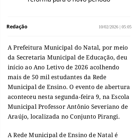
Redação
10/02/2026
|
05:05
A Prefeitura Municipal do Natal, por meio
da Secretaria Municipal de Educação, deu
início ao Ano Letivo de 2026 acolhendo
mais de 50 mil estudantes da Rede
Municipal de Ensino. O evento de abertura
aconteceu nesta segunda-feira 9, na Escola
Municipal Professor Antônio Severiano de
Araújo, localizada no Conjunto Pirangi.
A Rede Municipal de Ensino de Natal é