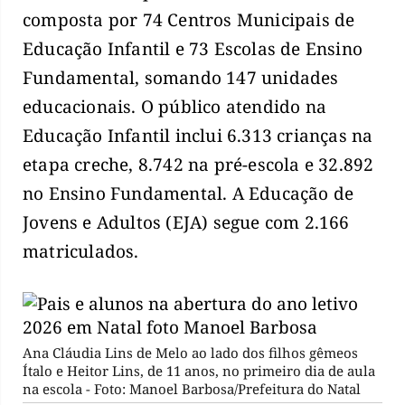
composta por 74 Centros Municipais de
Educação Infantil e 73 Escolas de Ensino
Fundamental, somando 147 unidades
educacionais. O público atendido na
Educação Infantil inclui 6.313 crianças na
etapa creche, 8.742 na pré-escola e 32.892
no Ensino Fundamental. A Educação de
Jovens e Adultos (EJA) segue com 2.166
matriculados.
Ana Cláudia Lins de Melo ao lado dos filhos gêmeos
Ítalo e Heitor Lins, de 11 anos, no primeiro dia de aula
na escola - Foto: Manoel Barbosa/Prefeitura do Natal