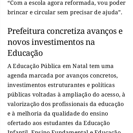
“Com a escola agora reformada, vou poder
brincar e circular sem precisar de ajuda”.
Prefeitura concretiza avanços e
novos investimentos na
Educação
A Educação Pública em Natal tem uma
agenda marcada por avanços concretos,
investimentos estruturantes e políticas
públicas voltadas à ampliação do acesso, à
valorização dos profissionais da educação
e à melhoria da qualidade do ensino
ofertado aos estudantes da Educação
Infantil, Ensino Fundamental e Educação