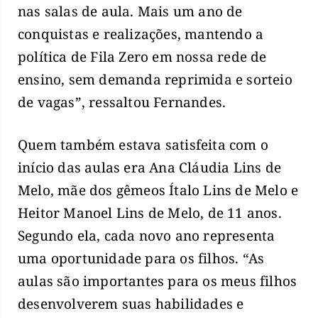
nas salas de aula. Mais um ano de
conquistas e realizações, mantendo a
política de Fila Zero em nossa rede de
ensino, sem demanda reprimida e sorteio
de vagas”, ressaltou Fernandes.
Quem também estava satisfeita com o
início das aulas era Ana Cláudia Lins de
Melo, mãe dos gêmeos Ítalo Lins de Melo e
Heitor Manoel Lins de Melo, de 11 anos.
Segundo ela, cada novo ano representa
uma oportunidade para os filhos. “As
aulas são importantes para os meus filhos
desenvolverem suas habilidades e