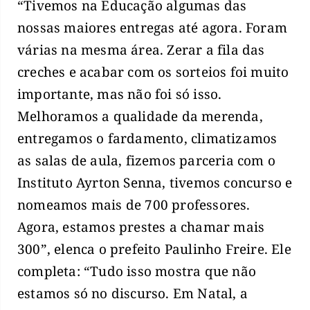
“Tivemos na Educação algumas das
nossas maiores entregas até agora. Foram
várias na mesma área. Zerar a fila das
creches e acabar com os sorteios foi muito
importante, mas não foi só isso.
Melhoramos a qualidade da merenda,
entregamos o fardamento, climatizamos
as salas de aula, fizemos parceria com o
Instituto Ayrton Senna, tivemos concurso e
nomeamos mais de 700 professores.
Agora, estamos prestes a chamar mais
300”, elenca o prefeito Paulinho Freire. Ele
completa: “Tudo isso mostra que não
estamos só no discurso. Em Natal, a