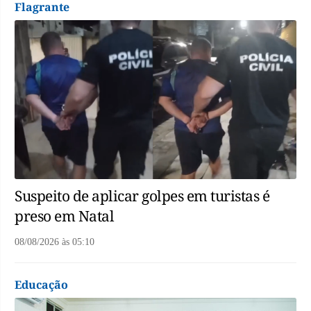
Flagrante
Suspeito de aplicar golpes em turistas é
preso em Natal
08/08/2026
às
05:10
Educação