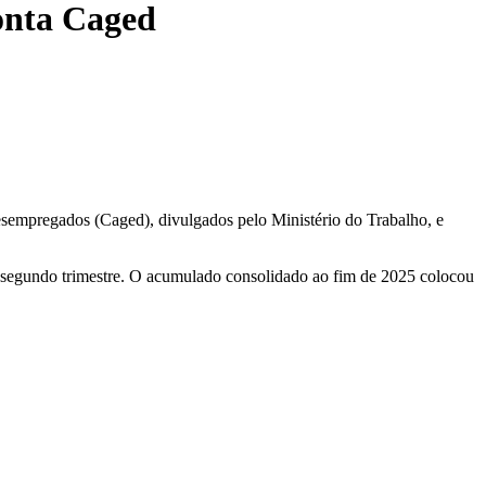
ponta Caged
sempregados (Caged), divulgados pelo Ministério do Trabalho, e
o segundo trimestre. O acumulado consolidado ao fim de 2025 colocou