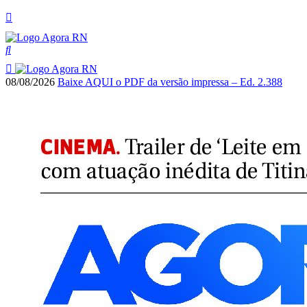
08/08/2026
Baixe AQUI o PDF da versão impressa – Ed. 2.388