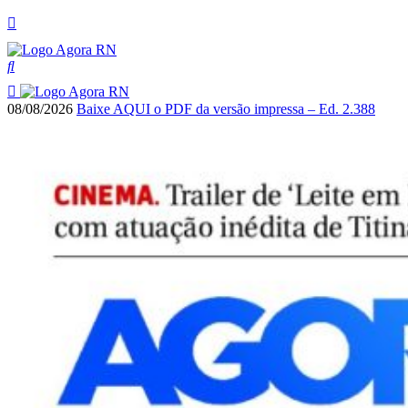
08/08/2026
Baixe AQUI o PDF da versão impressa – Ed. 2.388