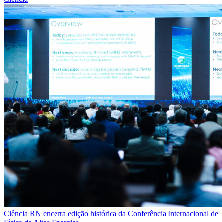
Ciência
RN encerra edição histórica da Conferência Internacional de