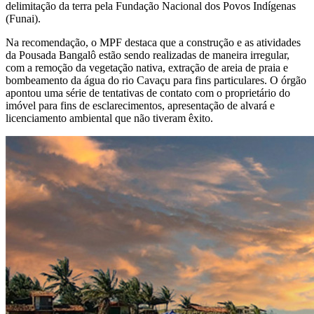
delimitação da terra pela Fundação Nacional dos Povos Indígenas
(Funai).
Na recomendação, o MPF destaca que a construção e as atividades
da Pousada Bangalô estão sendo realizadas de maneira irregular,
com a remoção da vegetação nativa, extração de areia de praia e
bombeamento da água do rio Cavaçu para fins particulares. O órgão
apontou uma série de tentativas de contato com o proprietário do
imóvel para fins de esclarecimentos, apresentação de alvará e
licenciamento ambiental que não tiveram êxito.