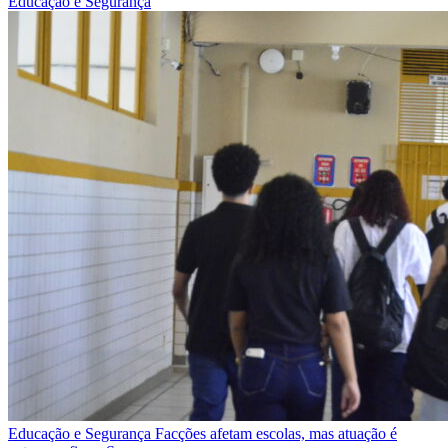
Educação e Segurança
Educação e Segurança
Facções afetam escolas, mas atuação é