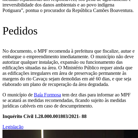
irreversibilidade dos danos ambientais e ao povo indígena
Potiguara”, pontua o procurador da República Camões Boaventura.
Pedidos
No documento, o MPF recomenda à prefeitura que fiscalize, autue e
embargue o empreendimento imediatamente. O município não deve
autorizar qualquer instalação, expansão ou funcionamento das
edificações situadas na área. O Ministério Público requer ainda que
as edificações irregulares em área de preservação permanente às
margens do rio Cavaçu sejam demolidas em até 60 dias, e que seja
elaborado um plano de recuperação da área degradada.
O município de
Baía Formosa
tem dez dias para informar ao MPF
se acatará as medidas recomendadas, ficando sujeito às medidas
jurídicas cabíveis em caso de descumprimento.
Inquérito Civil 1.28.000.001803/2021- 88
Legislação