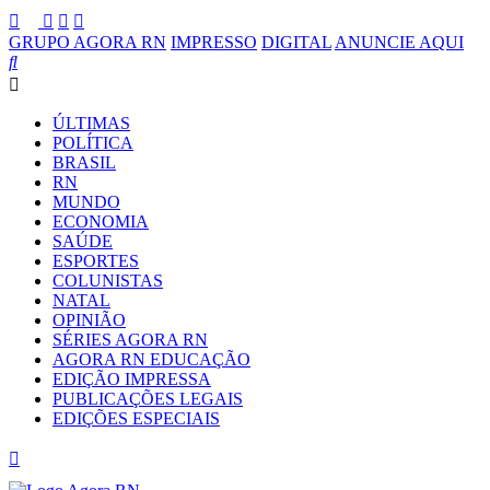
GRUPO AGORA RN
IMPRESSO
DIGITAL
ANUNCIE AQUI
ÚLTIMAS
POLÍTICA
BRASIL
RN
MUNDO
ECONOMIA
SAÚDE
ESPORTES
COLUNISTAS
NATAL
OPINIÃO
SÉRIES AGORA RN
AGORA RN EDUCAÇÃO
EDIÇÃO IMPRESSA
PUBLICAÇÕES LEGAIS
EDIÇÕES ESPECIAIS