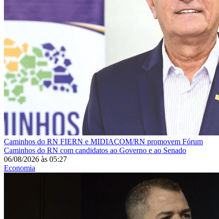
Caminhos do RN
FIERN e MIDIACOM/RN promovem Fórum
Caminhos do RN com candidatos ao Governo e ao Senado
06/08/2026
às
05:27
Economia