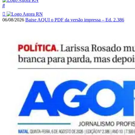
06/08/2026
Baixe AQUI o PDF da versão impressa – Ed. 2.386