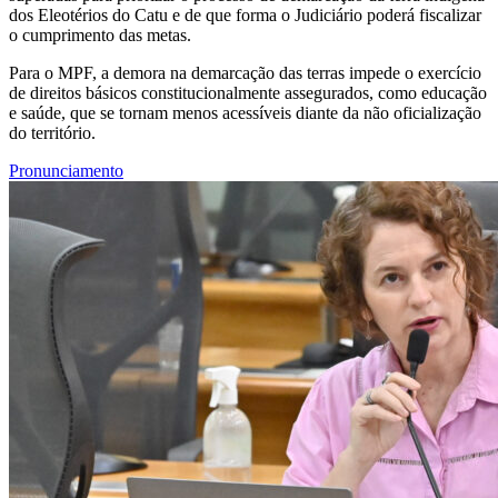
dos Eleotérios do Catu e de que forma o Judiciário poderá fiscalizar
o cumprimento das metas.
Para o MPF, a demora na demarcação das terras impede o exercício
de direitos básicos constitucionalmente assegurados, como educação
e saúde, que se tornam menos acessíveis diante da não oficialização
do território.
Pronunciamento