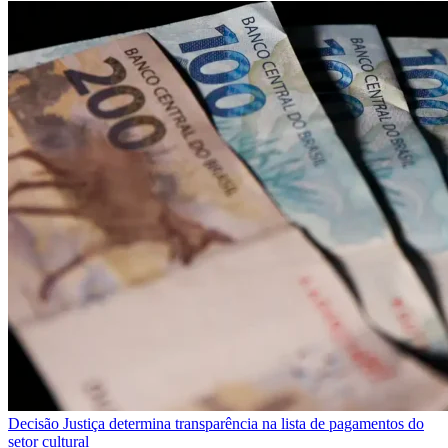
Decisão
Justiça determina transparência na lista de pagamentos do
setor cultural