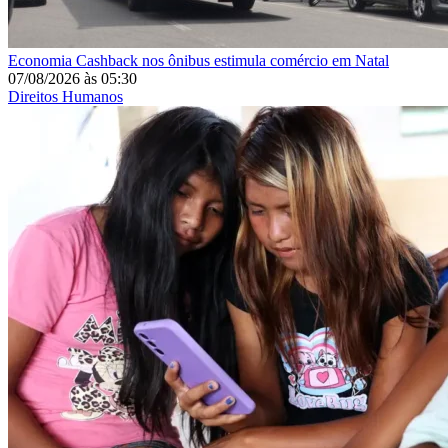
Economia
Cashback nos ônibus estimula comércio em Natal
07/08/2026
às
05:30
Direitos Humanos