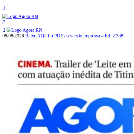
08/08/2026
Baixe AQUI o PDF da versão impressa – Ed. 2.388