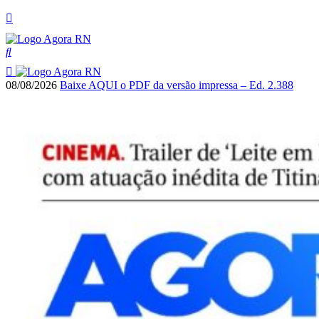
08/08/2026
Baixe AQUI o PDF da versão impressa – Ed. 2.388