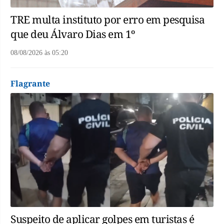
TRE multa instituto por erro em pesquisa
que deu Álvaro Dias em 1º
08/08/2026
às
05:20
Flagrante
Suspeito de aplicar golpes em turistas é