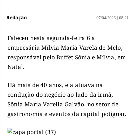
Redação
07/04/2026
|
08:21
Faleceu nesta segunda-feira 6 a
empresária Mílvia Maria Varela de Melo,
responsável pelo Buffet Sônia e Mílvia, em
Natal.
Há mais de 40 anos, ela atuava na
condução do negócio ao lado da irmã,
Sônia Maria Varella Galvão, no setor de
gastronomia e eventos da capital potiguar.