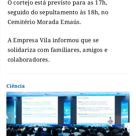
O cortejo está previsto para as 17h,
seguido do sepultamento às 18h, no
Cemitério Morada Emaús.
A Empresa Vila informou que se
solidariza com familiares, amigos e
colaboradores.
Ciência