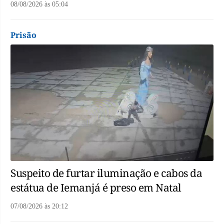
08/08/2026
às
05:04
Prisão
Suspeito de furtar iluminação e cabos da
estátua de Iemanjá é preso em Natal
07/08/2026
às
20:12