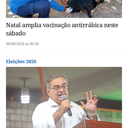
Natal amplia vacinação antirrábica neste
sábado
08/08/2026
às
06:00
Eleições 2026