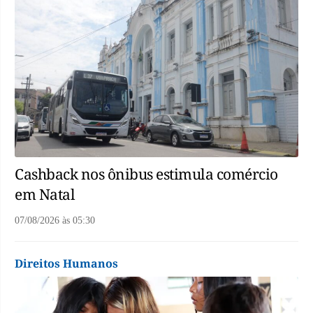
Cashback nos ônibus estimula comércio
em Natal
07/08/2026
às
05:30
Direitos Humanos