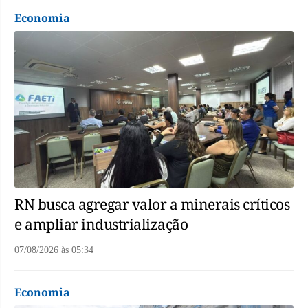
Economia
RN busca agregar valor a minerais críticos
e ampliar industrialização
07/08/2026
às
05:34
Economia