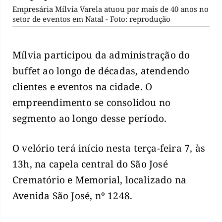
Empresária Mílvia Varela atuou por mais de 40 anos no
setor de eventos em Natal - Foto: reprodução
Mílvia participou da administração do
buffet ao longo de décadas, atendendo
clientes e eventos na cidade. O
empreendimento se consolidou no
segmento ao longo desse período.
O velório terá início nesta terça-feira 7, às
13h, na capela central do São José
Crematório e Memorial, localizado na
Avenida São José, nº 1248.