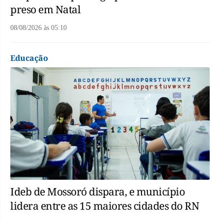
preso em Natal
08/08/2026
às
05:10
Educação
Ideb de Mossoró dispara, e município
lidera entre as 15 maiores cidades do RN