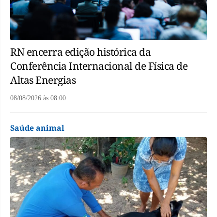
RN encerra edição histórica da
Conferência Internacional de Física de
Altas Energias
08/08/2026
às
08:00
Saúde animal