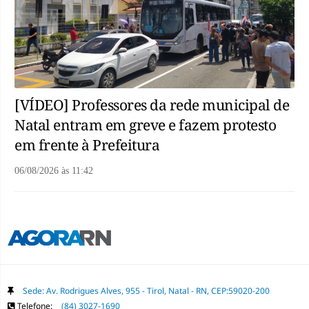
[VÍDEO] Professores da rede municipal de
Natal entram em greve e fazem protesto
em frente à Prefeitura
06/08/2026
às
11:42
Sede: Av. Rodrigues Alves, 955 - Tirol, Natal - RN, CEP:59020-200
Telefone:
(84) 3027-1690