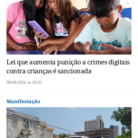
Lei que aumenta punição a crimes digitais
contra crianças é sancionada
06/08/2026
às
20:02
Manifestação