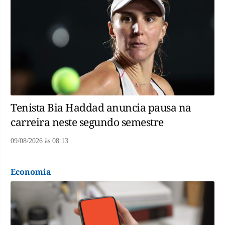
Tenista Bia Haddad anuncia pausa na
carreira neste segundo semestre
09/08/2026
às
08:13
Economia