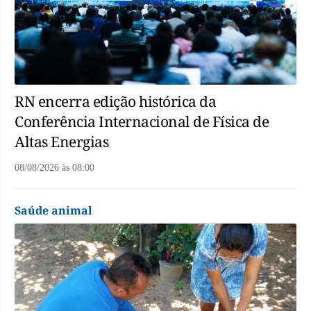
RN encerra edição histórica da
Conferência Internacional de Física de
Altas Energias
08/08/2026
às
08:00
Saúde animal