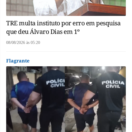
TRE multa instituto por erro em pesquisa
que deu Álvaro Dias em 1º
08/08/2026
às
05:20
Flagrante