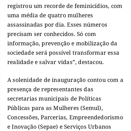
registrou um recorde de feminicídios, com
uma média de quatro mulheres
assassinadas por dia. Esses números
precisam ser conhecidos. Só com
informação, prevenção e mobilização da
sociedade será possível transformar essa
realidade e salvar vidas”, destacou.
A solenidade de inauguração contou com a
presença de representantes das
secretarias municipais de Políticas
Públicas para as Mulheres (Semul),
Concessões, Parcerias, Empreendedorismo
e Inovação (Sepae) e Serviços Urbanos