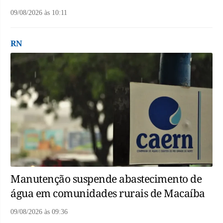
09/08/2026
às
10:11
RN
Manutenção suspende abastecimento de
água em comunidades rurais de Macaíba
09/08/2026
às
09:36