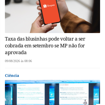
Taxa das blusinhas pode voltar a ser
cobrada em setembro se MP não for
aprovada
09/08/2026
às
08:06
Ciência