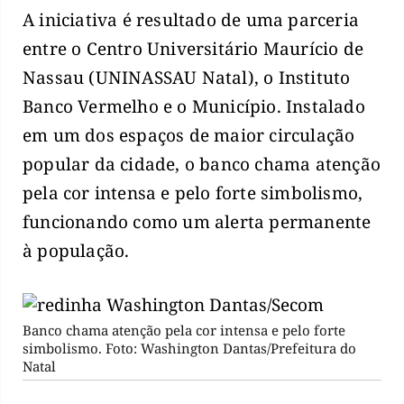
A iniciativa é resultado de uma parceria
entre o Centro Universitário Maurício de
Nassau (UNINASSAU Natal), o Instituto
Banco Vermelho e o Município. Instalado
em um dos espaços de maior circulação
popular da cidade, o banco chama atenção
pela cor intensa e pelo forte simbolismo,
funcionando como um alerta permanente
à população.
Banco chama atenção pela cor intensa e pelo forte
simbolismo. Foto: Washington Dantas/Prefeitura do
Natal