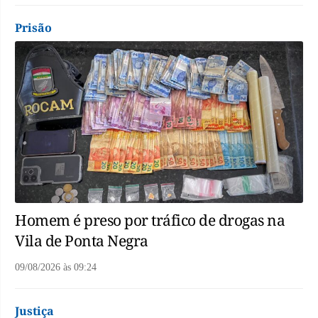
Prisão
Homem é preso por tráfico de drogas na
Vila de Ponta Negra
09/08/2026
às
09:24
Justiça