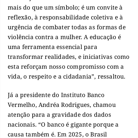
mais do que um símbolo; é um convite à
reflexão, à responsabilidade coletiva e à
urgência de combater todas as formas de
violência contra a mulher. A educação é
uma ferramenta essencial para
transformar realidades, e iniciativas como
esta reforçam nosso compromisso com a
vida, o respeito e a cidadania”, ressaltou.
Já a presidente do Instituto Banco
Vermelho, Andréa Rodrigues, chamou
atenção para a gravidade dos dados
nacionais. “O banco é gigante porque a
causa também é. Em 2025, o Brasil