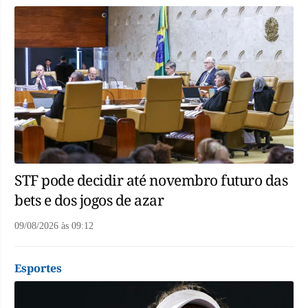
STF pode decidir até novembro futuro das
bets e dos jogos de azar
09/08/2026
às
09:12
Esportes