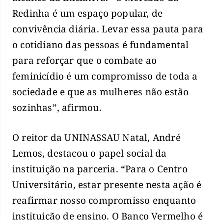
Redinha é um espaço popular, de
convivência diária. Levar essa pauta para
o cotidiano das pessoas é fundamental
para reforçar que o combate ao
feminicídio é um compromisso de toda a
sociedade e que as mulheres não estão
sozinhas”, afirmou.
O reitor da UNINASSAU Natal, André
Lemos, destacou o papel social da
instituição na parceria. “Para o Centro
Universitário, estar presente nesta ação é
reafirmar nosso compromisso enquanto
instituição de ensino. O Banco Vermelho é