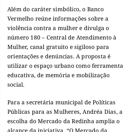
Além do caráter simbólico, o Banco
Vermelho reúne informações sobre a
violência contra a mulher e divulga o
número 180 – Central de Atendimento à
Mulher, canal gratuito e sigiloso para
orientações e denúncias. A proposta é
utilizar o espaço urbano como ferramenta
educativa, de memória e mobilização
social.
Para a secretária municipal de Políticas
Públicas para as Mulheres, Andréa Dias, a
escolha do Mercado da Redinha amplia o
alcance da iniciativa. “O Mercado da