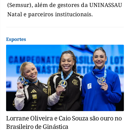
(Semsur), além de gestores da UNINASSAU
Natal e parceiros institucionais.
Esportes
Lorrane Oliveira e Caio Souza são ouro no
Brasileiro de Ginástica