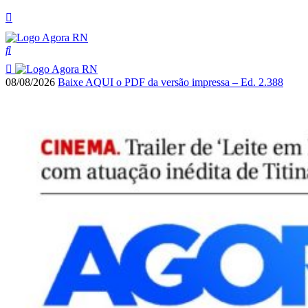
08/08/2026
Baixe AQUI o PDF da versão impressa – Ed. 2.388