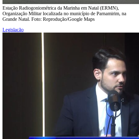
Estação Radiogoniométrica da Marinha em Natal (ERMN),
Organização Militar localizada no município de Parnamirim, na
Grande Natal. Foto: Reprodução/Google Maps
Legislação