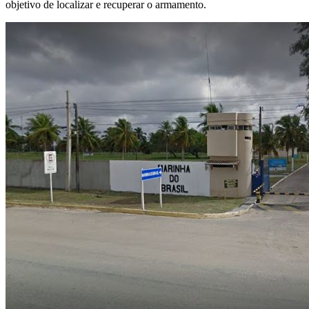
objetivo de localizar e recuperar o armamento.