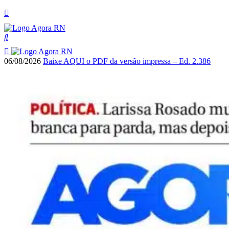
06/08/2026
Baixe AQUI o PDF da versão impressa – Ed. 2.386