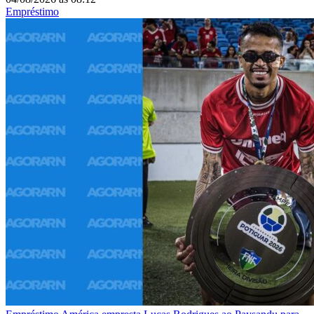
Empréstimo