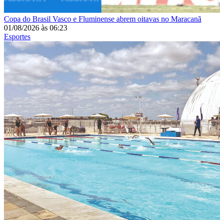
Copa do Brasil
Vasco e Fluminense abrem oitavas no Maracanã
01/08/2026
às
06:23
Esportes