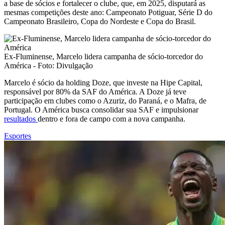
a base de sócios e fortalecer o clube, que, em 2025, disputará as
mesmas competições deste ano: Campeonato Potiguar, Série D do
Campeonato Brasileiro, Copa do Nordeste e Copa do Brasil.
Ex-Fluminense, Marcelo lidera campanha de sócio-torcedor do
América - Foto: Divulgação
Marcelo é sócio da holding Doze, que investe na Hipe Capital,
responsável por 80% da SAF do América. A Doze já teve
participação em clubes como o Azuriz, do Paraná, e o Mafra, de
Portugal. O América busca consolidar sua SAF e impulsionar
resultados
dentro e fora de campo com a nova campanha.
Esportes