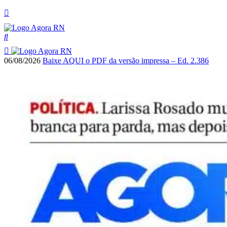
06/08/2026
Baixe AQUI o PDF da versão impressa – Ed. 2.386