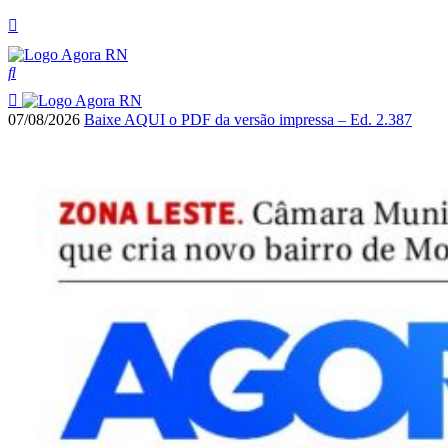
07/08/2026
Baixe AQUI o PDF da versão impressa – Ed. 2.387