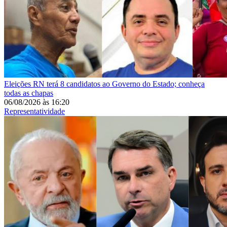
Eleições
RN terá 8 candidatos ao Governo do Estado; conheça
todas as chapas
06/08/2026
às
16:20
Representatividade