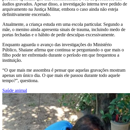
áudios gravados. Apesar disso, a investigação interna teve pedido de
arquivamento na Justiça Militar, embora o caso ainda não esteja
definitivamente encerrado.
Atualmente, a criança estuda em uma escola particular. Segundo a
mãe, o menino ainda apresenta sinais de trauma, incluindo medo de
portas fechadas e o hábito de pedir desculpas excessivamente.
Enquanto aguarda o avanço das investigações do Ministério
Público, Shaiane afirma que continua se perguntando o que mais o
filho pode ter enfrentado durante o período em que frequentou a
instituição.
“O que mais me assombra é pensar que aquelas gravações mostram
apenas um único dia. O que mais ele passou durante todo aquele
tempo?”, questiona.
Saúde animal