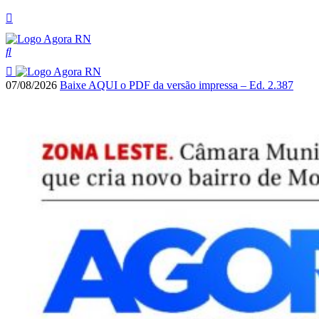
07/08/2026
Baixe AQUI o PDF da versão impressa – Ed. 2.387