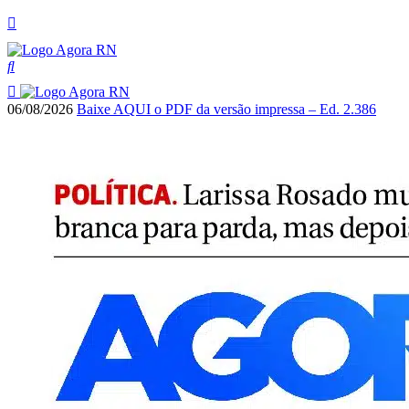
06/08/2026
Baixe AQUI o PDF da versão impressa – Ed. 2.386