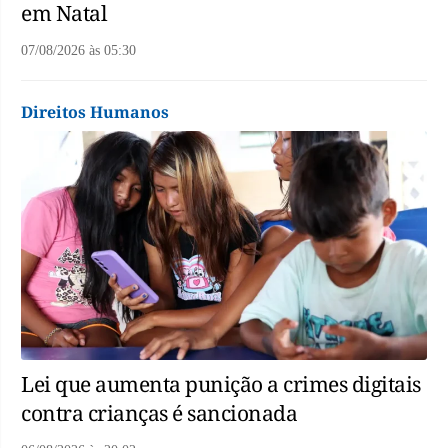
em Natal
07/08/2026
às
05:30
Direitos Humanos
Lei que aumenta punição a crimes digitais
contra crianças é sancionada