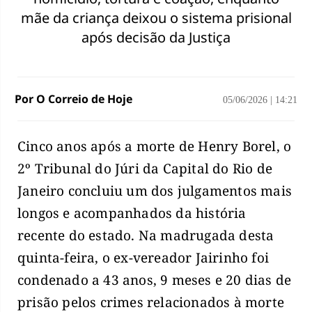
mãe da criança deixou o sistema prisional
após decisão da Justiça
Por O Correio de Hoje
05/06/2026
|
14:21
Cinco anos após a morte de Henry Borel, o
2º Tribunal do Júri da Capital do Rio de
Janeiro concluiu um dos julgamentos mais
longos e acompanhados da história
recente do estado. Na madrugada desta
quinta-feira, o ex-vereador Jairinho foi
condenado a 43 anos, 9 meses e 20 dias de
prisão pelos crimes relacionados à morte