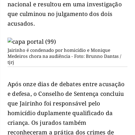
nacional e resultou em uma investigação
que culminou no julgamento dos dois
acusados.
Jairinho é condenado por homicídio e Monique
Medeiros chora na audiência - Foto: Brunno Dantas /
tjrj
Após onze dias de debates entre acusação
e defesa, o Conselho de Sentença concluiu
que Jairinho foi responsável pelo
homicídio duplamente qualificado da
criança. Os jurados também
reconheceram a prática dos crimes de