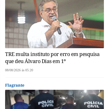
TRE multa instituto por erro em pesquisa
que deu Álvaro Dias em 1º
08/08/2026
às
05:20
Flagrante