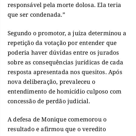
responsável pela morte dolosa. Ela teria
que ser condenada.”
Segundo o promotor, a juíza determinou a
repetição da votação por entender que
poderia haver dúvidas entre os jurados
sobre as consequências jurídicas de cada
resposta apresentada nos quesitos. Após
nova deliberação, prevaleceu o
entendimento de homicídio culposo com
concessão de perdão judicial.
A defesa de Monique comemorou o
resultado e afirmou que o veredito