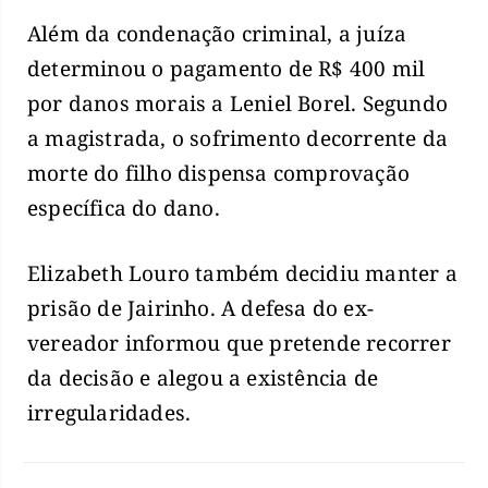
Além da condenação criminal, a juíza
determinou o pagamento de R$ 400 mil
por danos morais a Leniel Borel. Segundo
a magistrada, o sofrimento decorrente da
morte do filho dispensa comprovação
específica do dano.
Elizabeth Louro também decidiu manter a
prisão de Jairinho. A defesa do ex-
vereador informou que pretende recorrer
da decisão e alegou a existência de
irregularidades.