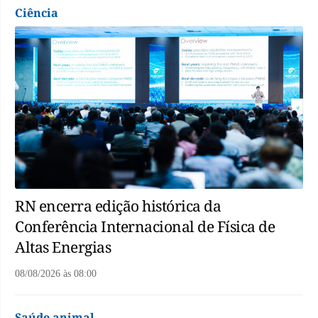
Ciência
RN encerra edição histórica da
Conferência Internacional de Física de
Altas Energias
08/08/2026
às
08:00
Saúde animal