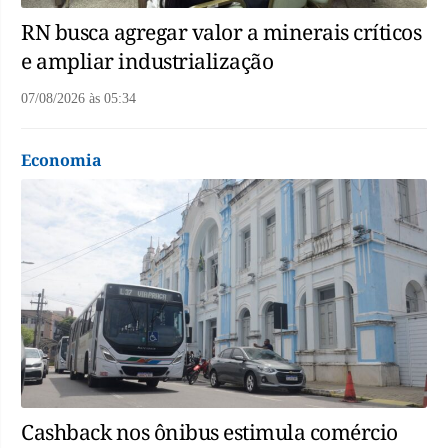
RN busca agregar valor a minerais críticos
e ampliar industrialização
07/08/2026
às
05:34
Economia
Cashback nos ônibus estimula comércio