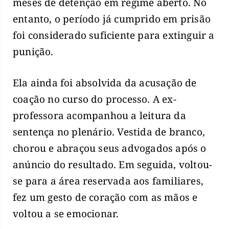
meses de detenção em regime aberto. No
entanto, o período já cumprido em prisão
foi considerado suficiente para extinguir a
punição.
Ela ainda foi absolvida da acusação de
coação no curso do processo. A ex-
professora acompanhou a leitura da
sentença no plenário. Vestida de branco,
chorou e abraçou seus advogados após o
anúncio do resultado. Em seguida, voltou-
se para a área reservada aos familiares,
fez um gesto de coração com as mãos e
voltou a se emocionar.