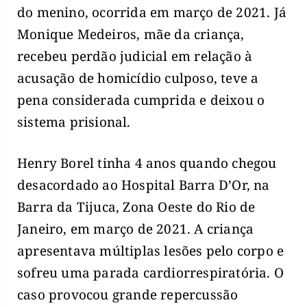
do menino, ocorrida em março de 2021. Já
Monique Medeiros, mãe da criança,
recebeu perdão judicial em relação à
acusação de homicídio culposo, teve a
pena considerada cumprida e deixou o
sistema prisional.
Henry Borel tinha 4 anos quando chegou
desacordado ao Hospital Barra D’Or, na
Barra da Tijuca, Zona Oeste do Rio de
Janeiro, em março de 2021. A criança
apresentava múltiplas lesões pelo corpo e
sofreu uma parada cardiorrespiratória. O
caso provocou grande repercussão