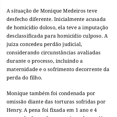
A situação de Monique Medeiros teve
desfecho diferente. Inicialmente acusada
de homicídio doloso, ela teve a imputação
desclassificada para homicídio culposo. A
juíza concedeu perdão judicial,
considerando circunstâncias avaliadas
durante o processo, incluindo a
maternidade e o sofrimento decorrente da
perda do filho.
Monique também foi condenada por
omissão diante das torturas sofridas por
Henry. A pena foi fixada em 1 ano e 4