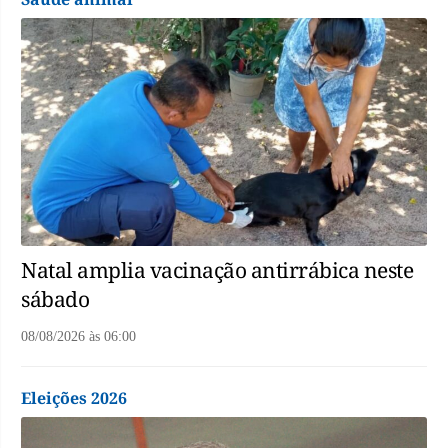
Natal amplia vacinação antirrábica neste
sábado
08/08/2026
às
06:00
Eleições 2026