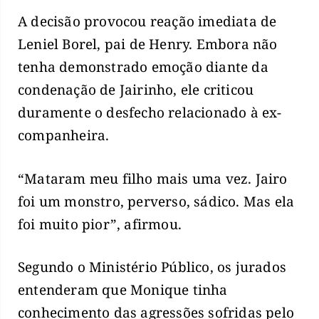
A decisão provocou reação imediata de
Leniel Borel, pai de Henry. Embora não
tenha demonstrado emoção diante da
condenação de Jairinho, ele criticou
duramente o desfecho relacionado à ex-
companheira.
“Mataram meu filho mais uma vez. Jairo
foi um monstro, perverso, sádico. Mas ela
foi muito pior”, afirmou.
Segundo o Ministério Público, os jurados
entenderam que Monique tinha
conhecimento das agressões sofridas pelo