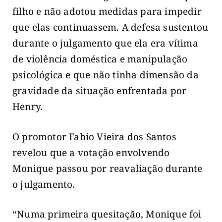
filho e não adotou medidas para impedir
que elas continuassem. A defesa sustentou
durante o julgamento que ela era vítima
de violência doméstica e manipulação
psicológica e que não tinha dimensão da
gravidade da situação enfrentada por
Henry.
O promotor Fabio Vieira dos Santos
revelou que a votação envolvendo
Monique passou por reavaliação durante
o julgamento.
“Numa primeira quesitação, Monique foi