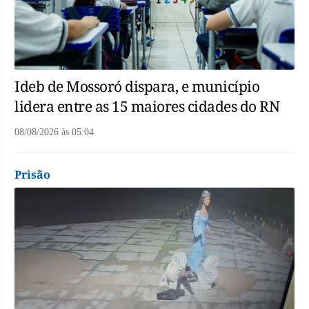
Ideb de Mossoró dispara, e município
lidera entre as 15 maiores cidades do RN
08/08/2026
às
05:04
Prisão