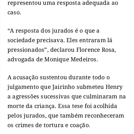
representou uma resposta adequada ao
caso.
“A resposta dos jurados é o que a
sociedade precisava. Eles entraram lá
pressionados”, declarou Florence Rosa,
advogada de Monique Medeiros.
A acusação sustentou durante todo o
julgamento que Jairinho submeteu Henry
a agressões sucessivas que culminaram na
morte da criança. Essa tese foi acolhida
pelos jurados, que também reconheceram
os crimes de tortura e coação.