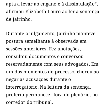
apta a levar ao engano e à dissimulação”,
afirmou Elizabeth Louro ao ler a sentença
de Jairinho.
Durante o julgamento, Jairinho manteve
postura semelhante à observada em
sessões anteriores. Fez anotações,
consultou documentos e conversou
reservadamente com seus advogados. Em
um dos momentos do processo, chorou ao
negar as acusações durante o
interrogatório. Na leitura da sentença,
preferiu permanecer fora do plenário, no
corredor do tribunal.