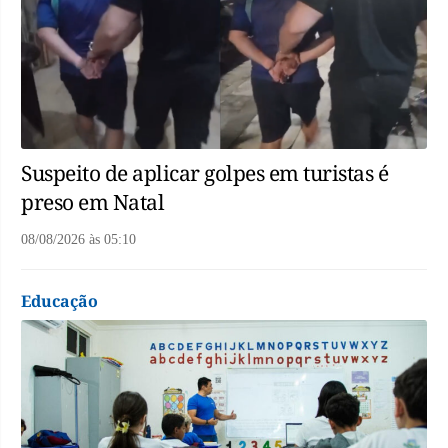
Suspeito de aplicar golpes em turistas é
preso em Natal
08/08/2026
às
05:10
Educação