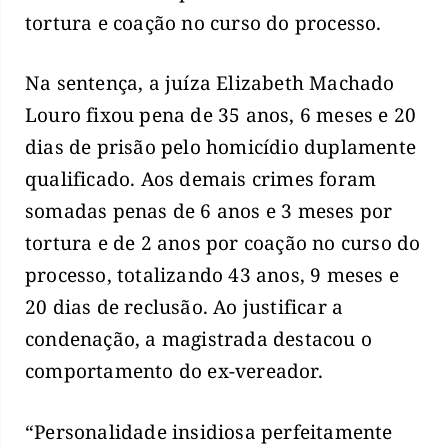
tortura e coação no curso do processo.
Na sentença, a juíza Elizabeth Machado
Louro fixou pena de 35 anos, 6 meses e 20
dias de prisão pelo homicídio duplamente
qualificado. Aos demais crimes foram
somadas penas de 6 anos e 3 meses por
tortura e de 2 anos por coação no curso do
processo, totalizando 43 anos, 9 meses e
20 dias de reclusão. Ao justificar a
condenação, a magistrada destacou o
comportamento do ex-vereador.
“Personalidade insidiosa perfeitamente