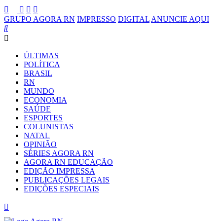
GRUPO AGORA RN
IMPRESSO
DIGITAL
ANUNCIE AQUI
ÚLTIMAS
POLÍTICA
BRASIL
RN
MUNDO
ECONOMIA
SAÚDE
ESPORTES
COLUNISTAS
NATAL
OPINIÃO
SÉRIES AGORA RN
AGORA RN EDUCAÇÃO
EDIÇÃO IMPRESSA
PUBLICAÇÕES LEGAIS
EDIÇÕES ESPECIAIS