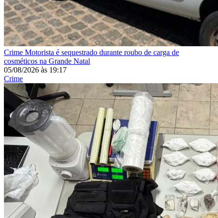
Crime
Motorista é sequestrado durante roubo de carga de
cosméticos na Grande Natal
05/08/2026
às
19:17
Crime