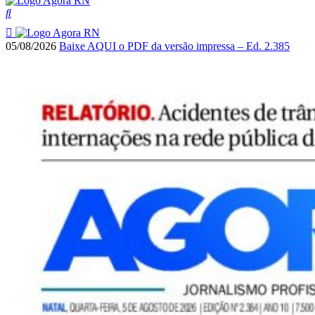
05/08/2026
Baixe AQUI o PDF da versão impressa – Ed. 2.385