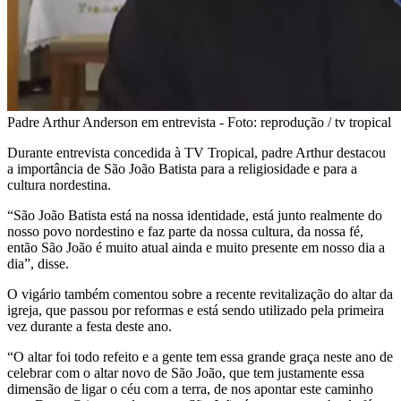
Padre Arthur Anderson em entrevista - Foto: reprodução / tv tropical
Durante entrevista concedida à TV Tropical, padre Arthur destacou
a importância de São João Batista para a religiosidade e para a
cultura nordestina.
“São João Batista está na nossa identidade, está junto realmente do
nosso povo nordestino e faz parte da nossa cultura, da nossa fé,
então São João é muito atual ainda e muito presente em nosso dia a
dia”, disse.
O vigário também comentou sobre a recente revitalização do altar da
igreja, que passou por reformas e está sendo utilizado pela primeira
vez durante a festa deste ano.
“O altar foi todo refeito e a gente tem essa grande graça neste ano de
celebrar com o altar novo de São João, que tem justamente essa
dimensão de ligar o céu com a terra, de nos apontar este caminho