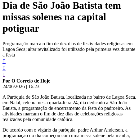
Dia de São João Batista tem
conteúdo
missas solenes na capital
potiguar
Programação marca o fim de dez dias de festividades religiosas em
Lagoa Seca; altar revitalizado foi utilizado pela primeira vez durante
a festa
Por O Correio de Hoje
24/06/2026
|
16:23
A Paróquia de São João Batista, localizada no bairro de Lagoa Seca,
em Natal, celebra nesta quarta-feira 24, dia dedicado a São João
Batista, a programação de encerramento da festa do padroeiro. As
atividades marcam o fim de dez dias de celebrações religiosas
realizadas pela comunidade católica.
De acordo com o vigário da paróquia, padre Arthur Anderson, a
programação do dia começou com uma missa solene pela manhã,