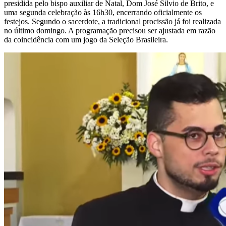
presidida pelo bispo auxiliar de Natal, Dom José Silvio de Brito, e
uma segunda celebração às 16h30, encerrando oficialmente os
festejos. Segundo o sacerdote, a tradicional procissão já foi realizada
no último domingo. A programação precisou ser ajustada em razão
da coincidência com um jogo da Seleção Brasileira.