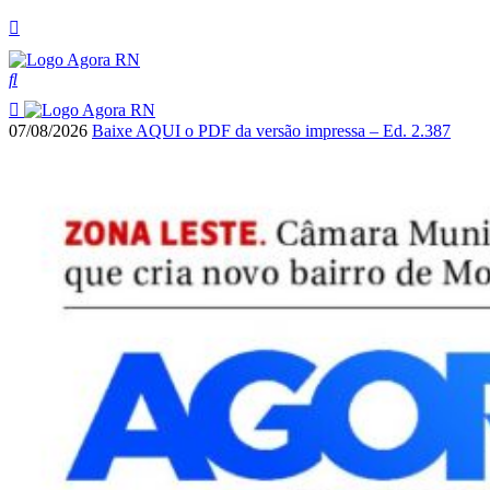
07/08/2026
Baixe AQUI o PDF da versão impressa – Ed. 2.387