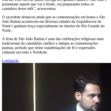
justamente aquele que vai à frente, vai preparando todos os
caminhos desse mês”, acrescentou.
O sacerdote destacou ainda que as comemorações em honra a São
João Batista acontecem em diversas cidades da Arquidiocese de
Natal e ganham força especialmente no interior do Rio Grande do
Norte.
A festa de São João Batista é uma das celebrações religiosas mais
tradicionais do calendário católico e integra as comemorações
juninas, período que reúne manifestações de fé e expressões
culturais em todo o Nordeste.
Legislação