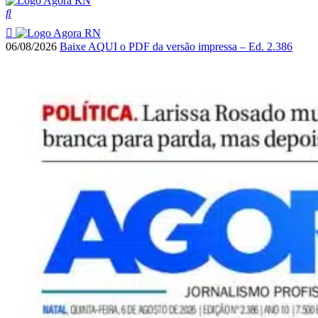
06/08/2026
Baixe AQUI o PDF da versão impressa – Ed. 2.386