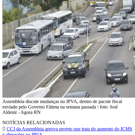
Assembleia discute mudanças no IPVA, dentro de pacote fiscal
enviado pelo Governo Fátima na semana passada \ foto: José
Aldenir - Agora RN
NOTÍCIAS RELACIONADAS
CCJ da Assembleia aprova projeto que trata do aumento do ICMS
e alterações no IPVA