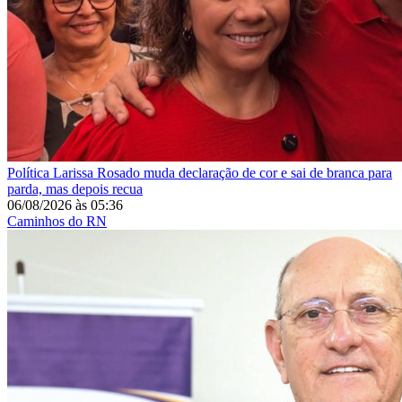
Política
Larissa Rosado muda declaração de cor e sai de branca para
parda, mas depois recua
06/08/2026
às
05:36
Caminhos do RN