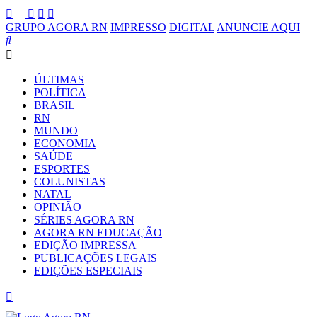
GRUPO AGORA RN
IMPRESSO
DIGITAL
ANUNCIE AQUI
ÚLTIMAS
POLÍTICA
BRASIL
RN
MUNDO
ECONOMIA
SAÚDE
ESPORTES
COLUNISTAS
NATAL
OPINIÃO
SÉRIES AGORA RN
AGORA RN EDUCAÇÃO
EDIÇÃO IMPRESSA
PUBLICAÇÕES LEGAIS
EDIÇÕES ESPECIAIS