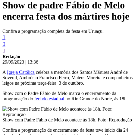
Show de padre Fábio de Melo
conteúdo
encerra festa dos mártires hoje
Confira a programação completa da festa em Uruaçu.
Redação
29/09/2023
|
13:36
A
Igreja Católica
celebra a memória dos Santos Mártires André de
Soveral, Ambrósio Francisco Ferro, Mateus Moreira e companheiros
leigos na próxima terça-feira, 3 de outubro.
Show com o Padre Fábio de Melo marca o encerramento da
programação do
feriado estadual
no Rio Grande do Norte, às 18h.
Show com Padre Fábio de Melo acontece às 18h. Foto: Reprodução
Confira a programação de encerramento da festa teve início dia 24