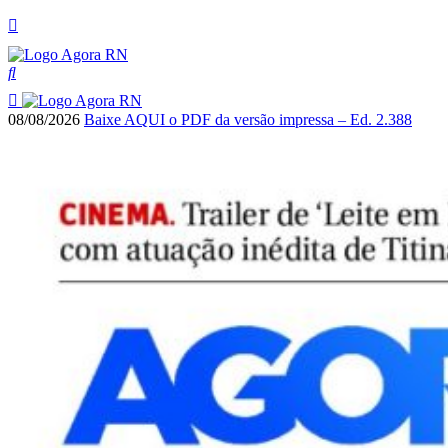
08/08/2026
Baixe AQUI o PDF da versão impressa – Ed. 2.388