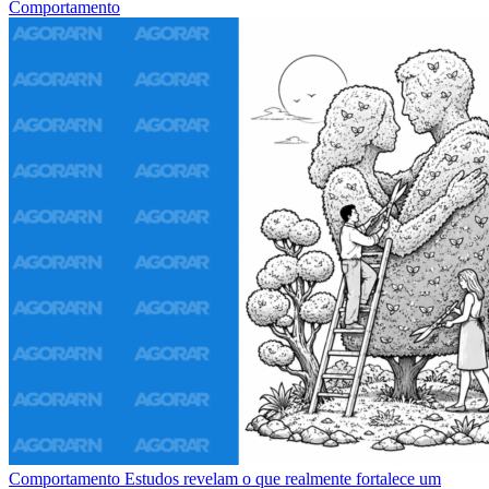
Comportamento
Comportamento
Estudos revelam o que realmente fortalece um