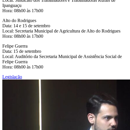
Local: Sindicato dos Trabalhadores e Trabalhadoras Rurais de
Ipanguaçu
Hora: 08h00 às 17h00
Alto do Rodrigues
Data: 14 e 15 de setembro
Local: Secretaria Municipal de Agricultura de Alto do Rodrigues
Hora: 08h00 às 17h00
Felipe Guerra
Data: 15 de setembro
Local: Auditório da Secretaria Municipal de Assistência Social de
Felipe Guerra
Hora: 08h00 às 17h00
Legislação