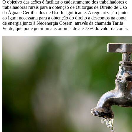
O objetivo das ações é facilitar o cadastramento dos trabalhadores e
trabalhadoras rurais para a obtenção de Outorgas de Direito de Uso
da Água e Certificados de Uso Insignificante. A regularização junto
ao Igarn necessária para a obtenção do direito a descontos na conta
de energia junto à Neoenergia Cosern, através da chamada Tarifa
Verde, que pode gerar uma economia de até 73% do valor da conta.