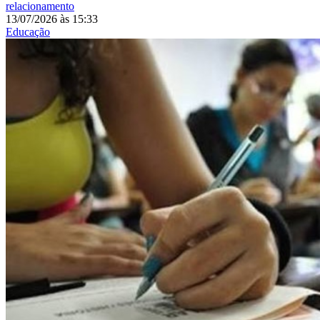
relacionamento
13/07/2026
às
15:33
Educação