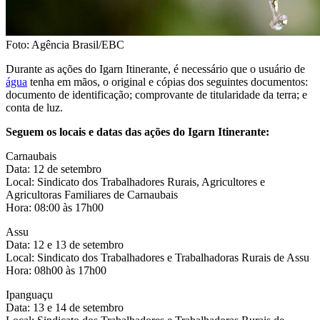
Foto: Agência Brasil/EBC
Durante as ações do Igarn Itinerante, é necessário que o usuário de
água
tenha em mãos, o original e cópias dos seguintes documentos:
documento de identificação; comprovante de titularidade da terra; e
conta de luz.
Seguem os locais e datas das ações do Igarn Itinerante:
Carnaubais
Data: 12 de setembro
Local: Sindicato dos Trabalhadores Rurais, Agricultores e
Agricultoras Familiares de Carnaubais
Hora: 08:00 às 17h00
Assu
Data: 12 e 13 de setembro
Local: Sindicato dos Trabalhadores e Trabalhadoras Rurais de Assu
Hora: 08h00 às 17h00
Ipanguaçu
Data: 13 e 14 de setembro