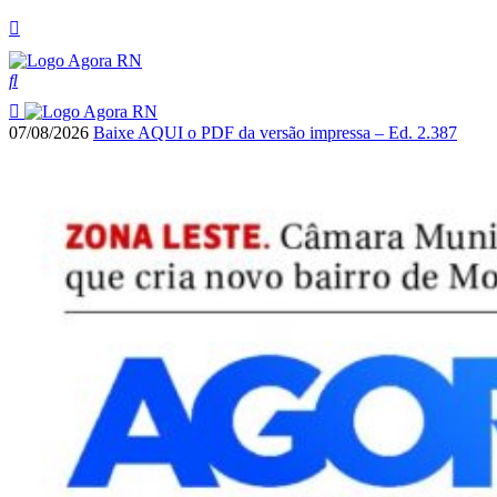
07/08/2026
Baixe AQUI o PDF da versão impressa – Ed. 2.387