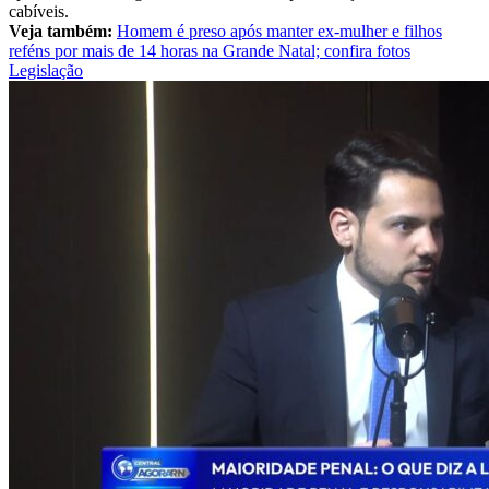
cabíveis.
Veja também:
Homem é preso após manter ex-mulher e filhos
reféns por mais de 14 horas na Grande Natal; confira fotos
Legislação