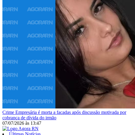
Crime
Empresária é morta a facadas após discussão motivada por
cobrança de dívida do irmão
07/07/2026
às
13:47
Últimas Notícias