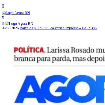
06/08/2026
Baixe AQUI o PDF da versão impressa – Ed. 2.386