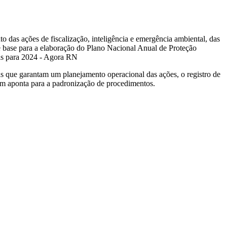
to das ações de fiscalização, inteligência e emergência ambiental, das
de base para a elaboração do Plano Nacional Anual de Proteção
as que garantam um planejamento operacional das ações, o registro de
bém aponta para a padronização de procedimentos.