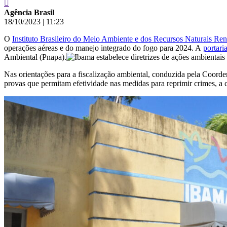
Agência Brasil
18/10/2023
|
11:23
O
Instituto Brasileiro do Meio Ambiente e dos Recursos Naturais Re
operações aéreas e do manejo integrado do fogo para 2024. A
portari
Ambiental (Pnapa).
Nas orientações para a fiscalização ambiental, conduzida pela Coord
provas que permitam efetividade nas medidas para reprimir crimes, a 