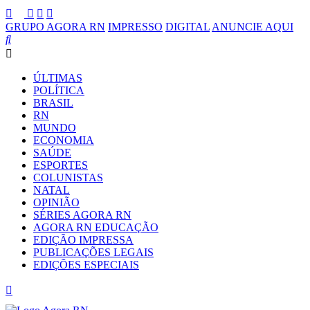
GRUPO AGORA RN
IMPRESSO
DIGITAL
ANUNCIE AQUI
ÚLTIMAS
POLÍTICA
BRASIL
RN
MUNDO
ECONOMIA
SAÚDE
ESPORTES
COLUNISTAS
NATAL
OPINIÃO
SÉRIES AGORA RN
AGORA RN EDUCAÇÃO
EDIÇÃO IMPRESSA
PUBLICAÇÕES LEGAIS
EDIÇÕES ESPECIAIS