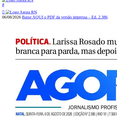
06/08/2026
Baixe AQUI o PDF da versão impressa – Ed. 2.386