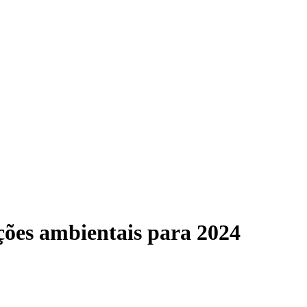
Pr
ações ambientais para 2024