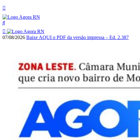
07/08/2026
Baixe AQUI o PDF da versão impressa – Ed. 2.387