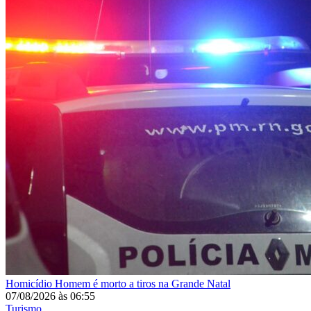
Homicídio
Homem é morto a tiros na Grande Natal
07/08/2026
às
06:55
Turismo