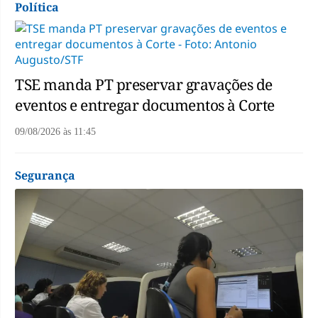
Política
TSE manda PT preservar gravações de
eventos e entregar documentos à Corte
09/08/2026
às
11:45
Segurança