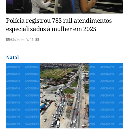
Polícia registrou 783 mil atendimentos
especializados à mulher em 2025
09/08/2026
às
11:00
Natal