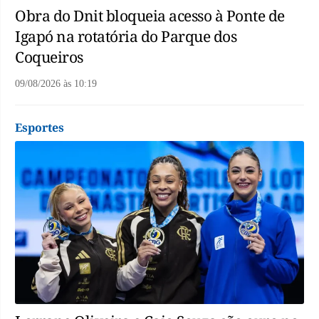
Obra do Dnit bloqueia acesso à Ponte de
Igapó na rotatória do Parque dos
Coqueiros
09/08/2026
às
10:19
Esportes