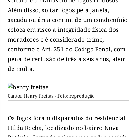
soltura e o manuseio de fogos ruidosos.
Além disso, soltar fogos pela janela,
sacada ou área comum de um condomínio
coloca em risco a integridade física dos
moradores e é considerado crime,
conforme o Art. 251 do Código Penal, com
pena de reclusão de três a seis anos, além
de multa.
Cantor Henry Freitas - Foto: reprodução
Os fogos foram disparados do residencial
Hilda Rocha, localizado no bairro Nova