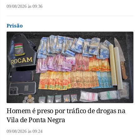
09/08/2026
às
09:36
Prisão
Homem é preso por tráfico de drogas na
Vila de Ponta Negra
09/08/2026
às
09:24