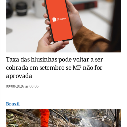
Taxa das blusinhas pode voltar a ser
cobrada em setembro se MP não for
aprovada
09/08/2026
às
08:06
Brasil