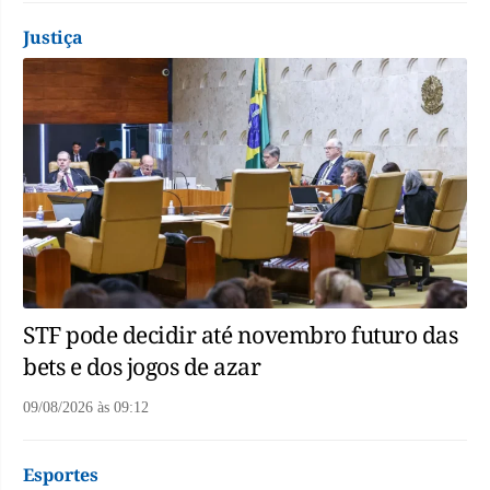
Justiça
STF pode decidir até novembro futuro das
bets e dos jogos de azar
09/08/2026
às
09:12
Esportes