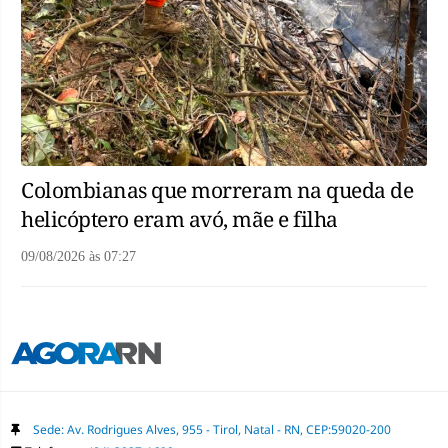
Colombianas que morreram na queda de
helicóptero eram avó, mãe e filha
09/08/2026
às
07:27
Sede: Av. Rodrigues Alves, 955 - Tirol, Natal - RN, CEP:59020-200