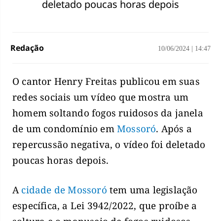
deletado poucas horas depois
Redação
10/06/2024
|
14:47
O cantor Henry Freitas publicou em suas
redes sociais um vídeo que mostra um
homem soltando fogos ruidosos da janela
de um condomínio em
Mossoró
. Após a
repercussão negativa, o vídeo foi deletado
poucas horas depois.
A
cidade de Mossoró
tem uma legislação
específica, a Lei 3942/2022, que proíbe a