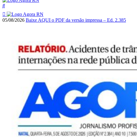
05/08/2026
Baixe AQUI o PDF da versão impressa – Ed. 2.385