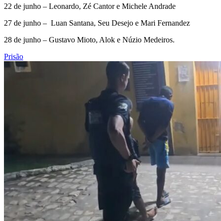
22 de junho – Leonardo, Zé Cantor e Michele Andrade
27 de junho – Luan Santana, Seu Desejo e Mari Fernandez
28 de junho – Gustavo Mioto, Alok e Núzio Medeiros.
Prisão