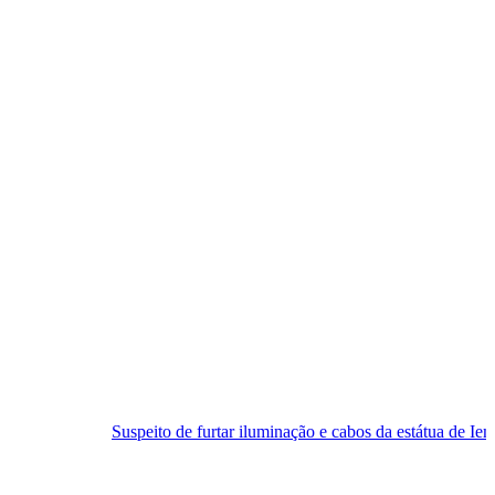
Suspeito de furtar iluminação e cabos da estátua de Iemanjá é pres