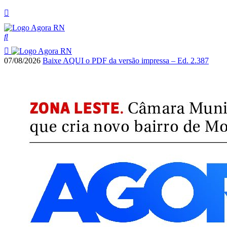
07/08/2026
Baixe AQUI o PDF da versão impressa – Ed. 2.387