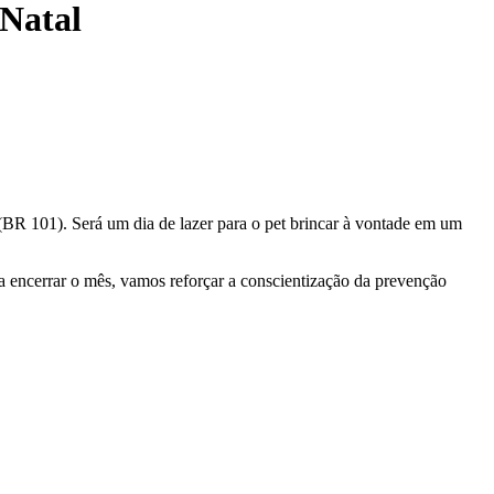
 Natal
(BR 101). Será um dia de lazer para o pet brincar à vontade em um
 encerrar o mês, vamos reforçar a conscientização da prevenção