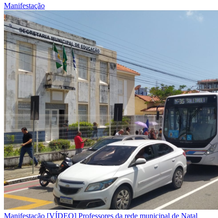
Manifestação
Manifestação
[VÍDEO] Professores da rede municipal de Natal