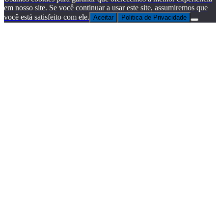
em nosso site. Se você continuar a usar este site, assumiremos que
você está satisfeito com ele.
Aceitar
Politica de Privacidade