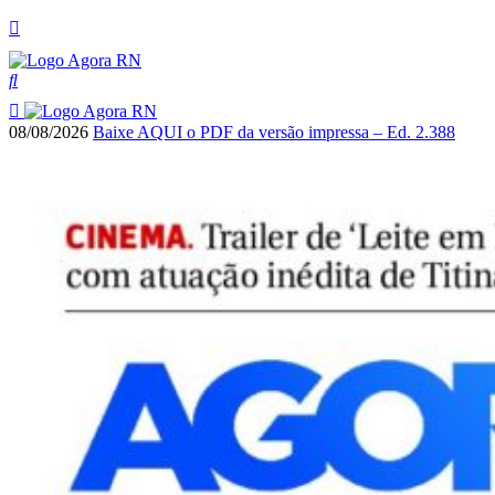
08/08/2026
Baixe AQUI o PDF da versão impressa – Ed. 2.388