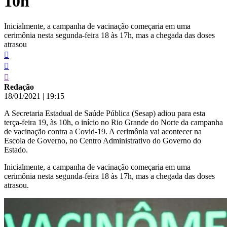
10h
Inicialmente, a campanha de vacinação começaria em uma
cerimônia nesta segunda-feira 18 às 17h, mas a chegada das doses
atrasou
Redação
18/01/2021
|
19:15
A Secretaria Estadual de Saúde Pública (Sesap) adiou para esta
terça-feira 19, às 10h, o início no Rio Grande do Norte da campanha
de vacinação contra a Covid-19. A cerimônia vai acontecer na
Escola de Governo, no Centro Administrativo do Governo do
Estado.
Inicialmente, a campanha de vacinação começaria em uma
cerimônia nesta segunda-feira 18 às 17h, mas a chegada das doses
atrasou.