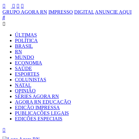
GRUPO AGORA RN
IMPRESSO
DIGITAL
ANUNCIE AQUI
ÚLTIMAS
POLÍTICA
BRASIL
RN
MUNDO
ECONOMIA
SAÚDE
ESPORTES
COLUNISTAS
NATAL
OPINIÃO
SÉRIES AGORA RN
AGORA RN EDUCAÇÃO
EDIÇÃO IMPRESSA
PUBLICAÇÕES LEGAIS
EDIÇÕES ESPECIAIS