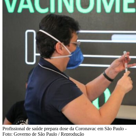
Profissional de saúde prepara dose da Coronavac em São Paulo -
Foto: Governo de São Paulo / Reprodução