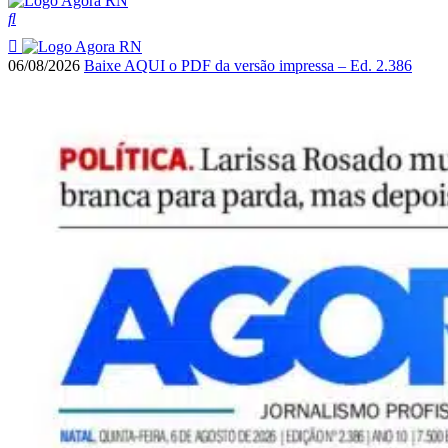
06/08/2026
Baixe AQUI o PDF da versão impressa – Ed. 2.386