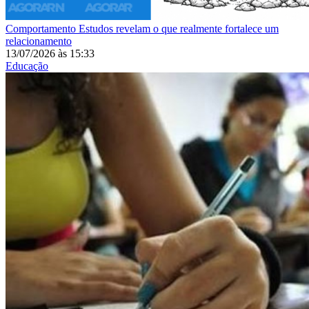
Comportamento
Estudos revelam o que realmente fortalece um
relacionamento
13/07/2026
às
15:33
Educação