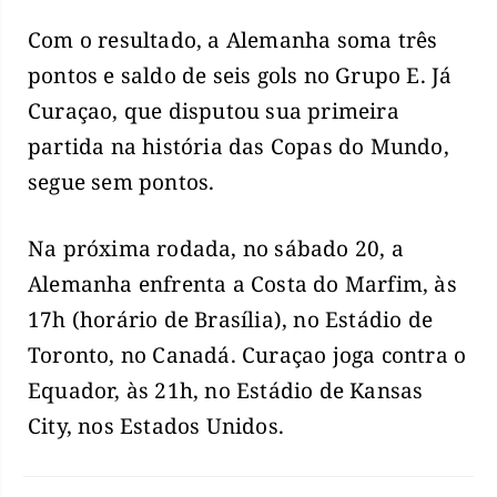
Com o resultado, a Alemanha soma três
pontos e saldo de seis gols no Grupo E. Já
Curaçao, que disputou sua primeira
partida na história das Copas do Mundo,
segue sem pontos.
Na próxima rodada, no sábado 20, a
Alemanha enfrenta a Costa do Marfim, às
17h (horário de Brasília), no Estádio de
Toronto, no Canadá. Curaçao joga contra o
Equador, às 21h, no Estádio de Kansas
City, nos Estados Unidos.