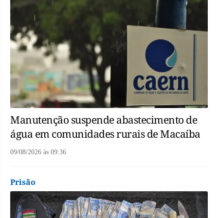
Manutenção suspende abastecimento de
água em comunidades rurais de Macaíba
09/08/2026
às
09:36
Prisão