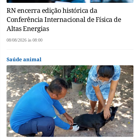
RN encerra edição histórica da
Conferência Internacional de Física de
Altas Energias
08/08/2026
às
08:00
Saúde animal