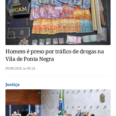
Homem é preso por tráfico de drogas na
Vila de Ponta Negra
09/08/2026
às
09:24
Justiça