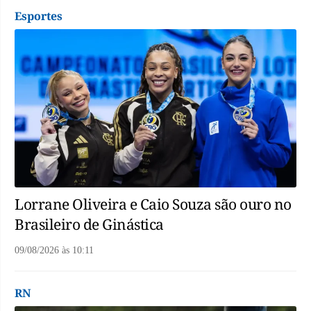
Esportes
Lorrane Oliveira e Caio Souza são ouro no
Brasileiro de Ginástica
09/08/2026
às
10:11
RN