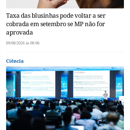
Taxa das blusinhas pode voltar a ser
cobrada em setembro se MP não for
aprovada
09/08/2026
às
08:06
Ciência