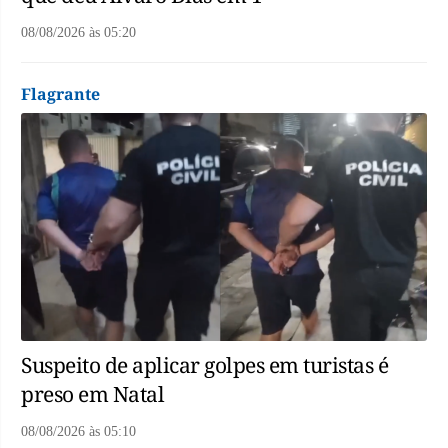
08/08/2026
às
05:20
Flagrante
Suspeito de aplicar golpes em turistas é
preso em Natal
08/08/2026
às
05:10