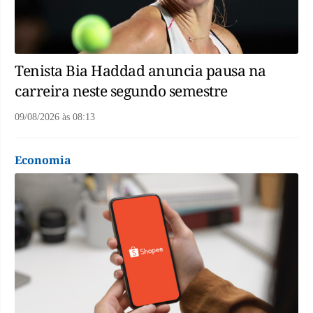
Tenista Bia Haddad anuncia pausa na
carreira neste segundo semestre
09/08/2026
às
08:13
Economia