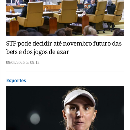
STF pode decidir até novembro futuro das
bets e dos jogos de azar
09/08/2026
às
09:12
Esportes