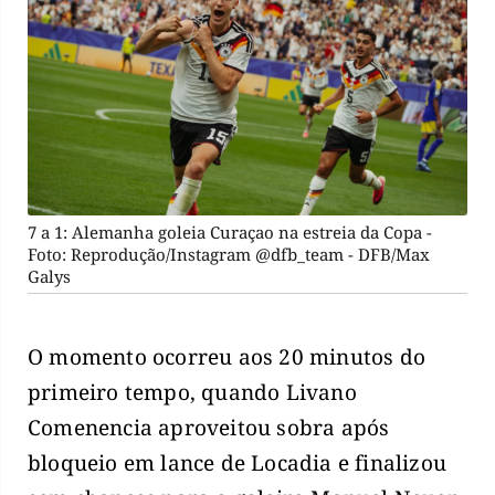
7 a 1: Alemanha goleia Curaçao na estreia da Copa -
Foto: Reprodução/Instagram @dfb_team - DFB/Max
Galys
O momento ocorreu aos 20 minutos do
primeiro tempo, quando Livano
Comenencia aproveitou sobra após
bloqueio em lance de Locadia e finalizou