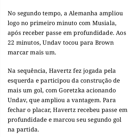
No segundo tempo, a Alemanha ampliou
logo no primeiro minuto com Musiala,
após receber passe em profundidade. Aos
22 minutos, Undav tocou para Brown
marcar mais um.
Na sequência, Havertz fez jogada pela
esquerda e participou da construção de
mais um gol, com Goretzka acionando
Undav, que ampliou a vantagem. Para
fechar o placar, Havertz recebeu passe em
profundidade e marcou seu segundo gol
na partida.