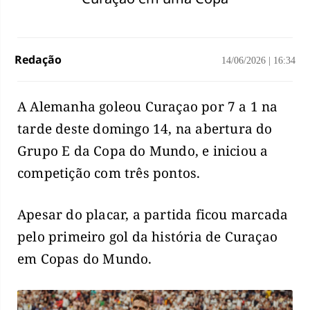
Redação
14/06/2026
|
16:34
A Alemanha goleou Curaçao por 7 a 1 na
tarde deste domingo 14, na abertura do
Grupo E da Copa do Mundo, e iniciou a
competição com três pontos.
Apesar do placar, a partida ficou marcada
pelo primeiro gol da história de Curaçao
em Copas do Mundo.