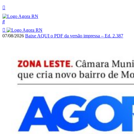
07/08/2026
Baixe AQUI o PDF da versão impressa – Ed. 2.387