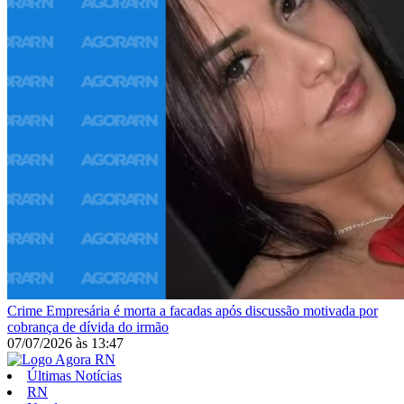
Crime
Empresária é morta a facadas após discussão motivada por
cobrança de dívida do irmão
07/07/2026
às
13:47
Últimas Notícias
RN