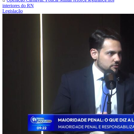
interiores do RN
Legislação