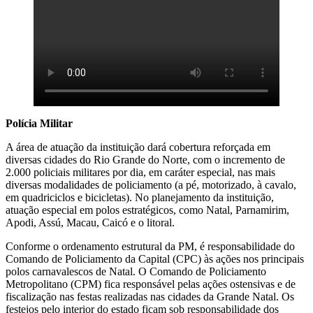
Polícia Militar
A área de atuação da instituição dará cobertura reforçada em
diversas cidades do Rio Grande do Norte, com o incremento de
2.000 policiais militares por dia, em caráter especial, nas mais
diversas modalidades de policiamento (a pé, motorizado, à cavalo,
em quadriciclos e bicicletas). No planejamento da instituição,
atuação especial em polos estratégicos, como Natal, Parnamirim,
Apodi, Assú, Macau, Caicó e o litoral.
Conforme o ordenamento estrutural da PM, é responsabilidade do
Comando de Policiamento da Capital (CPC) às ações nos principais
polos carnavalescos de Natal. O Comando de Policiamento
Metropolitano (CPM) fica responsável pelas ações ostensivas e de
fiscalização nas festas realizadas nas cidades da Grande Natal. Os
festejos pelo interior do estado ficam sob responsabilidade dos