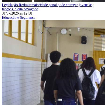
Legislação
Reduzir maioridade penal pode entregar jovens às
facções, alerta advogado
31/07/2026
às
12:58
Educação e Segurança