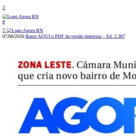
07/08/2026
Baixe AQUI o PDF da versão impressa – Ed. 2.387