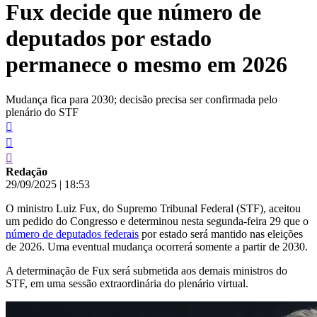
Fux decide que número de
conteúdo
deputados por estado
permanece o mesmo em 2026
Mudança fica para 2030; decisão precisa ser confirmada pelo
plenário do STF
Redação
29/09/2025
|
18:53
O ministro Luiz Fux, do Supremo Tribunal Federal (STF), aceitou
um pedido do Congresso e determinou nesta segunda-feira 29 que o
número de deputados federais
por estado será mantido nas eleições
de 2026. Uma eventual mudança ocorrerá somente a partir de 2030.
A determinação de Fux será submetida aos demais ministros do
STF, em uma sessão extraordinária do plenário virtual.