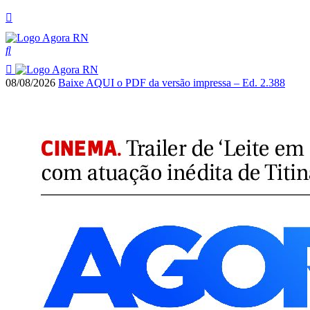
08/08/2026
Baixe AQUI o PDF da versão impressa – Ed. 2.388