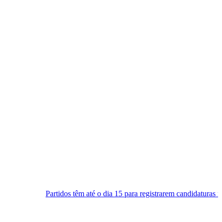
idos têm até o dia 15 para registrarem candidaturas nos tribunais