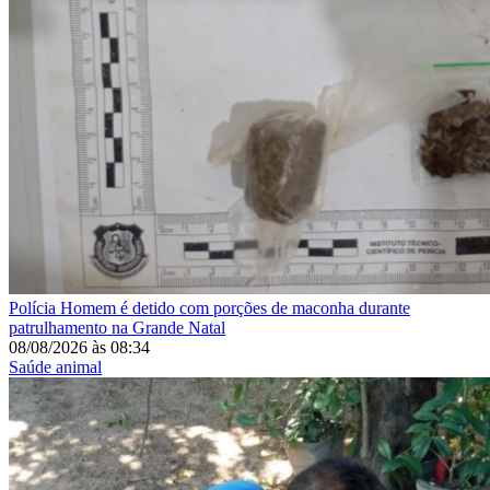
Polícia
Homem é detido com porções de maconha durante
patrulhamento na Grande Natal
08/08/2026
às
08:34
Saúde animal