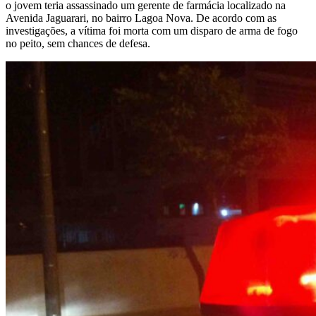
o jovem teria assassinado um gerente de farmácia localizado na
Avenida Jaguarari, no bairro Lagoa Nova. De acordo com as
investigações, a vítima foi morta com um disparo de arma de fogo
no peito, sem chances de defesa.