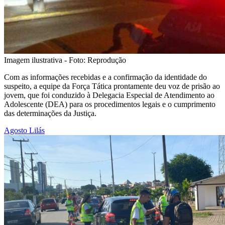
Imagem ilustrativa - Foto: Reprodução
Com as informações recebidas e a confirmação da identidade do
suspeito, a equipe da Força Tática prontamente deu voz de prisão ao
jovem, que foi conduzido à Delegacia Especial de Atendimento ao
Adolescente (DEA) para os procedimentos legais e o cumprimento
das determinações da Justiça.
Agosto Lilás