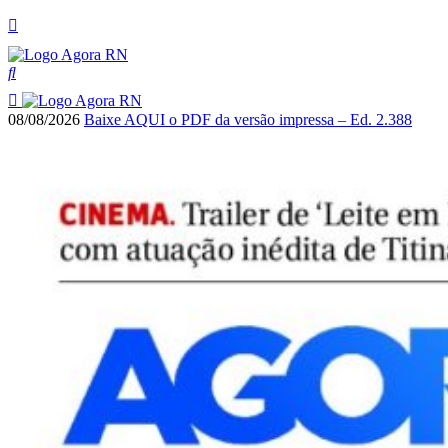
08/08/2026
Baixe AQUI o PDF da versão impressa – Ed. 2.388