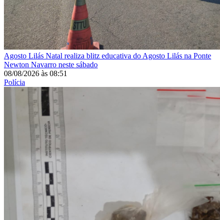
Agosto Lilás
Natal realiza blitz educativa do Agosto Lilás na Ponte
Newton Navarro neste sábado
08/08/2026
às
08:51
Polícia