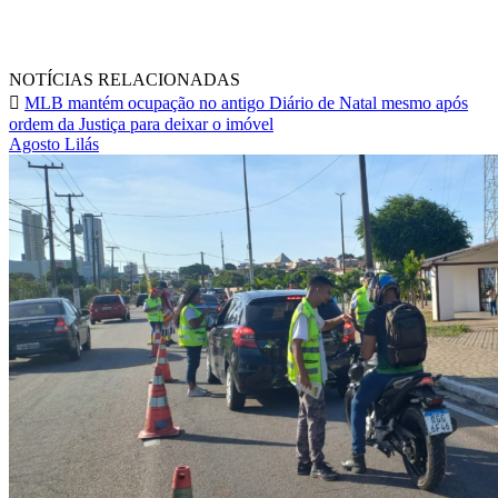
NOTÍCIAS RELACIONADAS
MLB mantém ocupação no antigo Diário de Natal mesmo após
ordem da Justiça para deixar o imóvel
Agosto Lilás