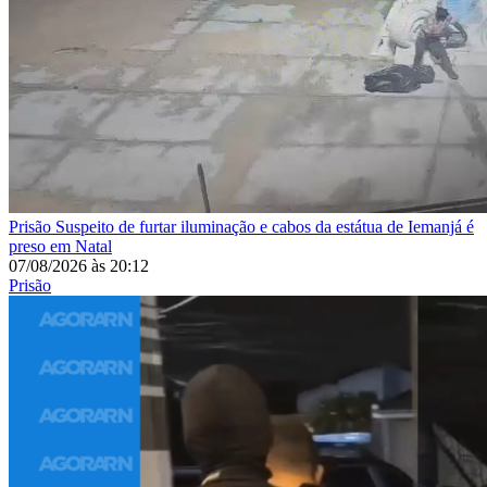
Prisão
Suspeito de furtar iluminação e cabos da estátua de Iemanjá é
preso em Natal
07/08/2026
às
20:12
Prisão