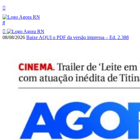
08/08/2026
Baixe AQUI o PDF da versão impressa – Ed. 2.388