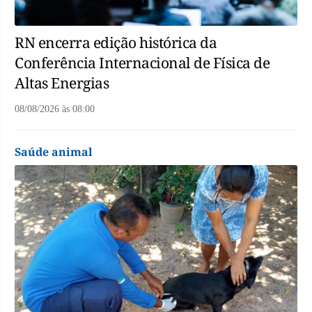
RN encerra edição histórica da
Conferência Internacional de Física de
Altas Energias
08/08/2026
às
08:00
Saúde animal