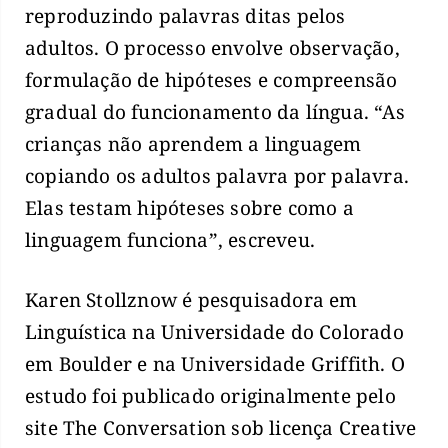
reproduzindo palavras ditas pelos
adultos. O processo envolve observação,
formulação de hipóteses e compreensão
gradual do funcionamento da língua. “As
crianças não aprendem a linguagem
copiando os adultos palavra por palavra.
Elas testam hipóteses sobre como a
linguagem funciona”, escreveu.
Karen Stollznow é pesquisadora em
Linguística na Universidade do Colorado
em Boulder e na Universidade Griffith. O
estudo foi publicado originalmente pelo
site The Conversation sob licença Creative