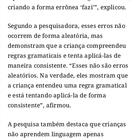
criando a forma errônea ‘fazi’”, explicou.
Segundo a pesquisadora, esses erros não
ocorrem de forma aleatória, mas
demonstram que a criança compreendeu
regras gramaticais e tenta aplicá-las de
maneira consistente. “Esses não são erros
aleatórios. Na verdade, eles mostram que
a criança entendeu uma regra gramatical
e está tentando aplicá-la de forma
consistente”, afirmou.
A pesquisa também destaca que crianças
não aprendem linguagem apenas