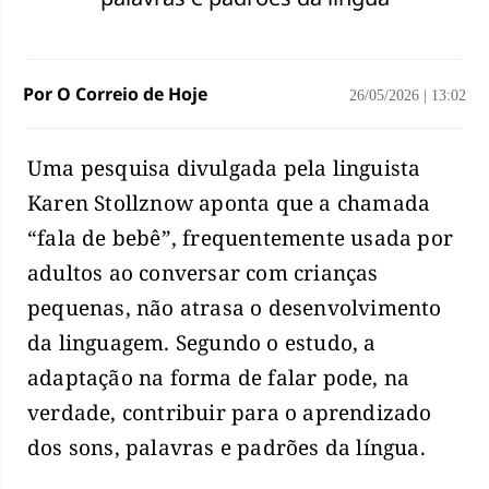
Por O Correio de Hoje
26/05/2026
|
13:02
Uma pesquisa divulgada pela linguista
Karen Stollznow aponta que a chamada
“fala de bebê”, frequentemente usada por
adultos ao conversar com crianças
pequenas, não atrasa o desenvolvimento
da linguagem. Segundo o estudo, a
adaptação na forma de falar pode, na
verdade, contribuir para o aprendizado
dos sons, palavras e padrões da língua.