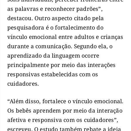
as palavras e reconhecer padrões”,
destacou. Outro aspecto citado pela
pesquisadora é o fortalecimento do
vínculo emocional entre adultos e crianças
durante a comunicação. Segundo ela, o
aprendizado da linguagem ocorre
principalmente por meio das interações
responsivas estabelecidas com os
cuidadores.
“Além disso, fortalece o vínculo emocional.
Os bebês aprendem por meio da interação
afetiva e responsiva com os cuidadores”,
escreveu. O estudo também rebate a ideia