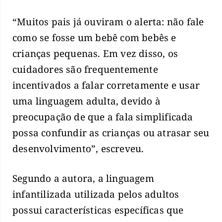
“Muitos pais já ouviram o alerta: não fale
como se fosse um bebê com bebês e
crianças pequenas. Em vez disso, os
cuidadores são frequentemente
incentivados a falar corretamente e usar
uma linguagem adulta, devido à
preocupação de que a fala simplificada
possa confundir as crianças ou atrasar seu
desenvolvimento”, escreveu.
Segundo a autora, a linguagem
infantilizada utilizada pelos adultos
possui características específicas que