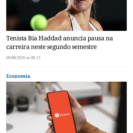
Tenista Bia Haddad anuncia pausa na
carreira neste segundo semestre
09/08/2026
às
08:13
Economia