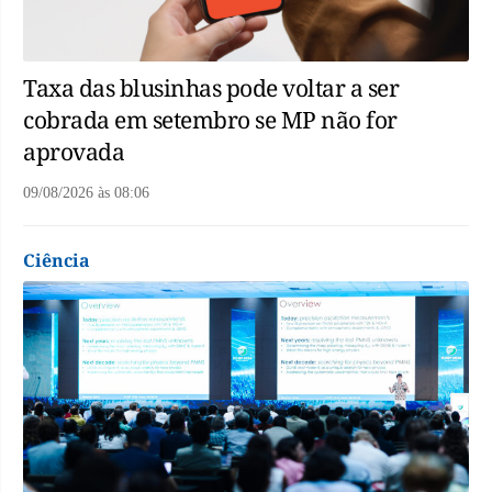
Taxa das blusinhas pode voltar a ser
cobrada em setembro se MP não for
aprovada
09/08/2026
às
08:06
Ciência