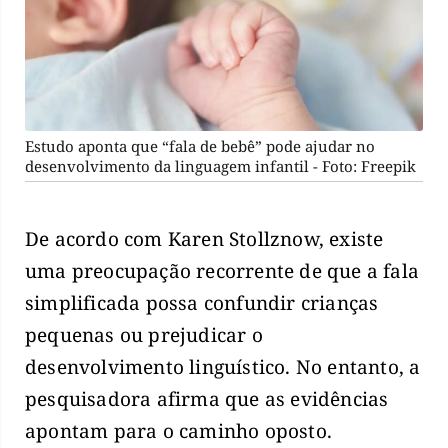
Estudo aponta que “fala de bebê” pode ajudar no
desenvolvimento da linguagem infantil - Foto: Freepik
De acordo com Karen Stollznow, existe
uma preocupação recorrente de que a fala
simplificada possa confundir crianças
pequenas ou prejudicar o
desenvolvimento linguístico. No entanto, a
pesquisadora afirma que as evidências
apontam para o caminho oposto.