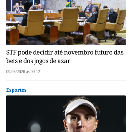
STF pode decidir até novembro futuro das
bets e dos jogos de azar
09/08/2026
às
09:12
Esportes