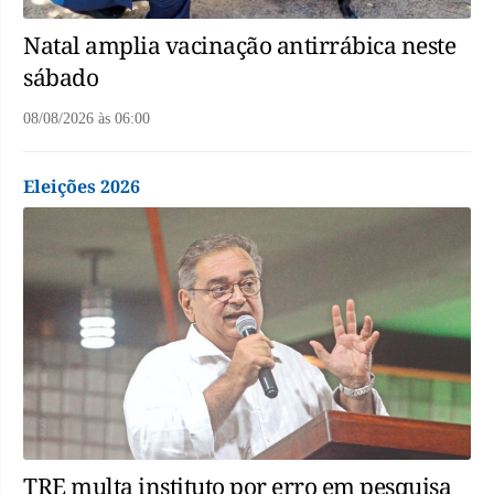
Natal amplia vacinação antirrábica neste
sábado
08/08/2026
às
06:00
Eleições 2026
TRE multa instituto por erro em pesquisa