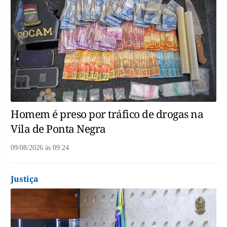
Homem é preso por tráfico de drogas na
Vila de Ponta Negra
09/08/2026
às
09:24
Justiça