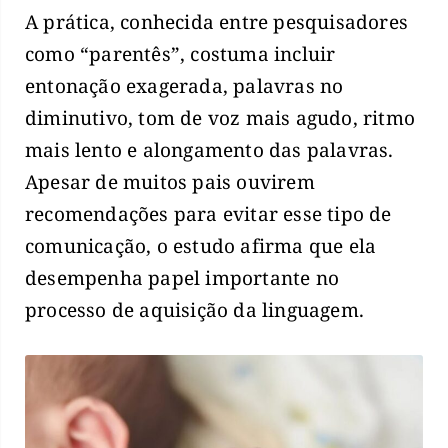
A prática, conhecida entre pesquisadores
como “parentês”, costuma incluir
entonação exagerada, palavras no
diminutivo, tom de voz mais agudo, ritmo
mais lento e alongamento das palavras.
Apesar de muitos pais ouvirem
recomendações para evitar esse tipo de
comunicação, o estudo afirma que ela
desempenha papel importante no
processo de aquisição da linguagem.