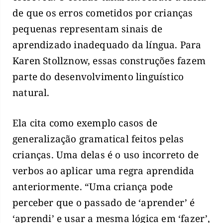
de que os erros cometidos por crianças
pequenas representam sinais de
aprendizado inadequado da língua. Para
Karen Stollznow, essas construções fazem
parte do desenvolvimento linguístico
natural.
Ela cita como exemplo casos de
generalização gramatical feitos pelas
crianças. Uma delas é o uso incorreto de
verbos ao aplicar uma regra aprendida
anteriormente. “Uma criança pode
perceber que o passado de ‘aprender’ é
‘aprendi’ e usar a mesma lógica em ‘fazer’,