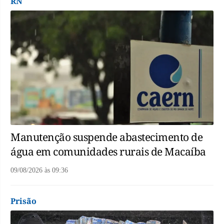
RN
Manutenção suspende abastecimento de
água em comunidades rurais de Macaíba
09/08/2026
às
09:36
Prisão