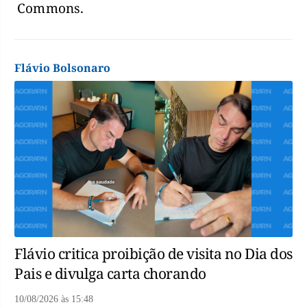
Commons.
Flávio Bolsonaro
Flávio critica proibição de visita no Dia dos
Pais e divulga carta chorando
10/08/2026
às
15:48