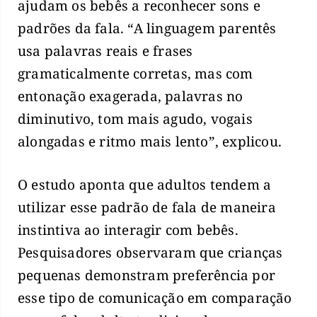
ajudam os bebês a reconhecer sons e
padrões da fala. “A linguagem parentês
usa palavras reais e frases
gramaticalmente corretas, mas com
entonação exagerada, palavras no
diminutivo, tom mais agudo, vogais
alongadas e ritmo mais lento”, explicou.
O estudo aponta que adultos tendem a
utilizar esse padrão de fala de maneira
instintiva ao interagir com bebês.
Pesquisadores observaram que crianças
pequenas demonstram preferência por
esse tipo de comunicação em comparação