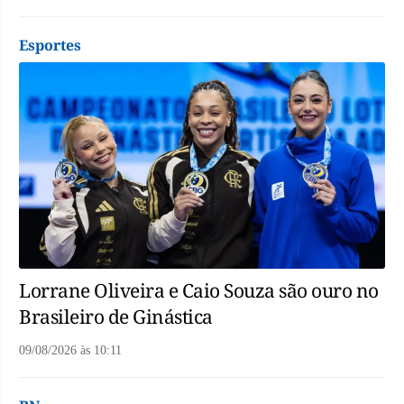
Esportes
Lorrane Oliveira e Caio Souza são ouro no
Brasileiro de Ginástica
09/08/2026
às
10:11