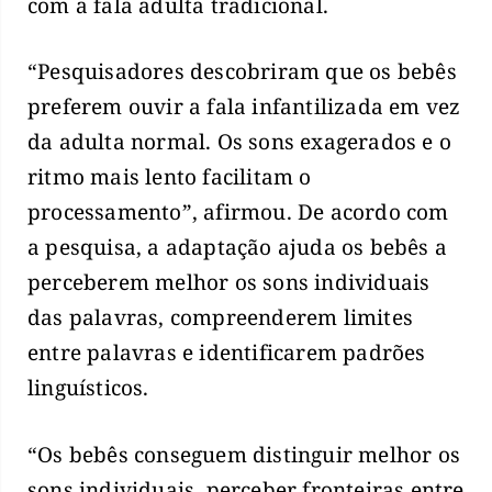
com a fala adulta tradicional.
“Pesquisadores descobriram que os bebês
preferem ouvir a fala infantilizada em vez
da adulta normal. Os sons exagerados e o
ritmo mais lento facilitam o
processamento”, afirmou. De acordo com
a pesquisa, a adaptação ajuda os bebês a
perceberem melhor os sons individuais
das palavras, compreenderem limites
entre palavras e identificarem padrões
linguísticos.
“Os bebês conseguem distinguir melhor os
sons individuais, perceber fronteiras entre