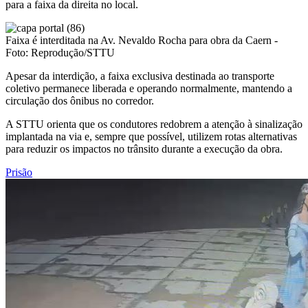
para a faixa da direita no local.
Faixa é interditada na Av. Nevaldo Rocha para obra da Caern -
Foto: Reprodução/STTU
Apesar da interdição, a faixa exclusiva destinada ao transporte
coletivo permanece liberada e operando normalmente, mantendo a
circulação dos ônibus no corredor.
A STTU orienta que os condutores redobrem a atenção à sinalização
implantada na via e, sempre que possível, utilizem rotas alternativas
para reduzir os impactos no trânsito durante a execução da obra.
Prisão