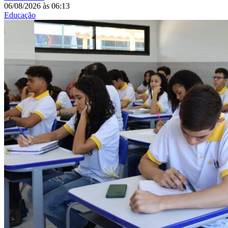
06/08/2026
às
06:13
Educação