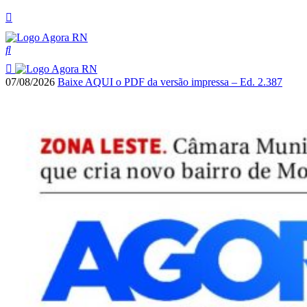
07/08/2026
Baixe AQUI o PDF da versão impressa – Ed. 2.387